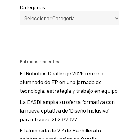
Categorías
Entradas recientes
El Robotics Challenge 2026 reúne a
alumnado de FP en una jornada de
tecnología, estrategia y trabajo en equipo
La EASDI amplía su oferta formativa con
la nueva optativa de ‘Diseño Inclusivo’
para el curso 2026/2027
El alumnado de 2.º de Bachillerato