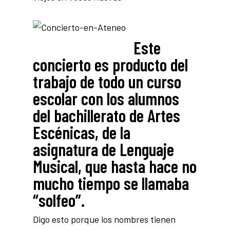
Este
concierto es producto del
trabajo de todo un curso
escolar con los alumnos
del bachillerato de Artes
Escénicas, de la
asignatura de Lenguaje
Musical, que hasta hace no
mucho tiempo se llamaba
“solfeo”.
Digo esto porque los nombres tienen