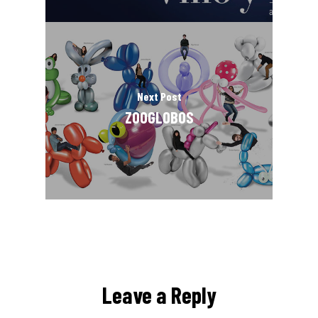
Next Post
ZOOGLOBOS
Leave a Reply