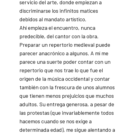
servicio del arte, donde empiezan a
discriminarse los infinitos matices
debidos al mandato artístico.
Ahí empieza el encuentro, nunca
predecible, del cantor con la obra.
Preparar un repertorio medieval puede
parecer anacrónico a algunos. A mí me
parece una suerte poder contar con un
repertorio que nos trae lo que fue el
origen de la música occidental y contar
también con la frescura de unos alumnos
que tienen menos prejuicios que muchos
adultos. Su entrega generosa, a pesar de
las protestas (que invariablemente todos
hacemos cuando se nos exige a
determinada edad), me sigue alentando a