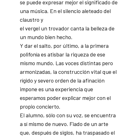
se puede expresar mejor el significado de
una música. En el silencio aleteado del
claustro y
el vergel un trovador canta la belleza de
un mundo bien hecho.
Y dar el salto, por último, a la primera
polifonía es atisbar la riqueza de ese
mismo mundo. Las voces distintas pero
armonizadas, la construcción vital que el
rígido y severo orden de la afinación
impone es una experiencia que
esperamos poder explicar mejor con el
propio concierto.
El alumno, sólo con su voz, se encuentra
a sí mismo de nuevo. Fiado de un arte
que, después de siglos, ha traspasado el