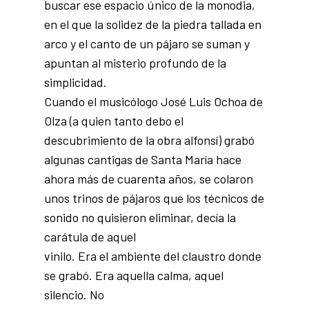
buscar ese espacio único de la monodia,
en el que la solidez de la piedra tallada en
arco y el canto de un pájaro se suman y
apuntan al misterio profundo de la
simplicidad.
Cuando el musicólogo José Luis Ochoa de
Olza (a quien tanto debo el
descubrimiento de la obra alfonsí) grabó
algunas cantigas de Santa María hace
ahora más de cuarenta años, se colaron
unos trinos de pájaros que los técnicos de
sonido no quisieron eliminar, decía la
carátula de aquel
vinilo. Era el ambiente del claustro donde
se grabó. Era aquella calma, aquel
silencio. No