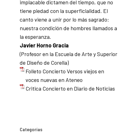
implacable dictamen del tiempo, que no
tiene piedad con la superficialidad. El
canto viene a unir por lo más sagrado:
nuestra condición de hombres llamados a
la esperanza.
Javier Horno Gracia
(Profesor en la Escuela de Arte y Superior
de Diseño de Corella)
Folleto Concierto Versos viejos en
voces nuevas en Ateneo
Critica Concierto en Diario de Noticias
Categorías