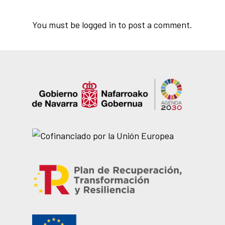
You must be
logged in
to post a comment.