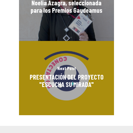
Noelia Azagra, seleccionada
para los Premios Gaudeamus
Next Post
PRESENTACIÓN DEL PROYECTO
"ESCUCHA SU MIRADA"