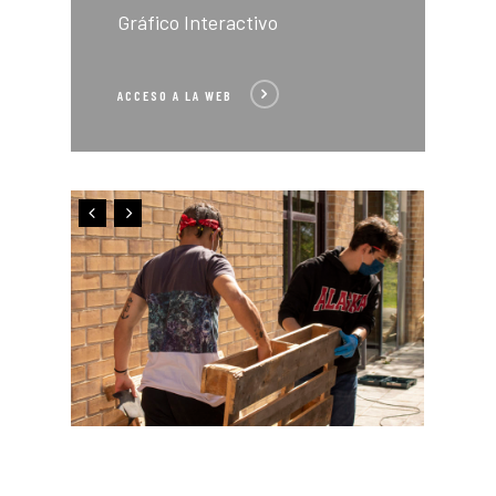
Gráfico Interactivo
ACCESO A LA WEB