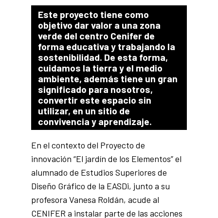
Este proyecto tiene como
objetivo dar valor a una zona
verde del centro Cenifer de
forma educativa y trabajando la
sostenibilidad. De esta forma,
cuidamos la tierra y el medio
ambiente, además tiene un gran
significado para nosotros,
convertir este espacio sin
utilizar, en un sitio de
convivencia y aprendizaje.
En el contexto del Proyecto de
innovación “El jardín de los Elementos” el
alumnado de Estudios Superiores de
Diseño Gráfico de la EASDi, junto a su
profesora Vanesa Roldán, acude al
CENIFER a instalar parte de las acciones