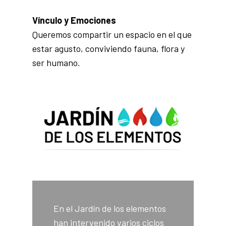
Vínculo y Emociones
Queremos compartir un espacio en el que
estar agusto, conviviendo fauna, flora y
ser humano.
En el Jardín de los elementos
han intervenido varios ciclos