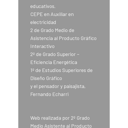
educativos.
CEPE en Auxiliar en
electricidad
2 de Grado Medio de
Asistencia al Producto Gráfico
Interactivo
2º de Grado Superior –
Eficiencia Energética
1º de Estudios Superiores de
Diseño Gráfico
y el pensador y paisajista,
Fernando Echarri
Web realizada por 2º Grado
Medio Asistente al Producto