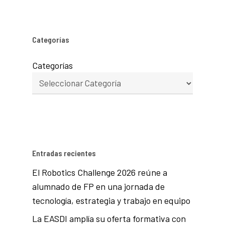
Categorías
Categorías
Entradas recientes
El Robotics Challenge 2026 reúne a
alumnado de FP en una jornada de
tecnología, estrategia y trabajo en equipo
La EASDI amplía su oferta formativa con