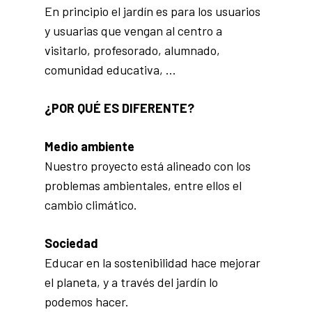
En principio el jardín es para los usuarios
y usuarias que vengan al centro a
visitarlo, profesorado, alumnado,
comunidad educativa, …
¿POR QUÉ ES DIFERENTE?
Medio ambiente
Nuestro proyecto está alineado con los
problemas ambientales, entre ellos el
cambio climático.
Sociedad
Educar en la sostenibilidad hace mejorar
el planeta, y a través del jardín lo
podemos hacer.