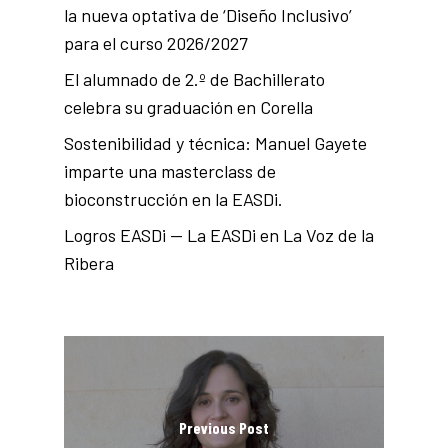
la nueva optativa de ‘Diseño Inclusivo’
para el curso 2026/2027
El alumnado de 2.º de Bachillerato
celebra su graduación en Corella
Sostenibilidad y técnica: Manuel Gayete
imparte una masterclass de
bioconstrucción en la EASDi.
Logros EASDi — La EASDi en La Voz de la
Ribera
Previous Post