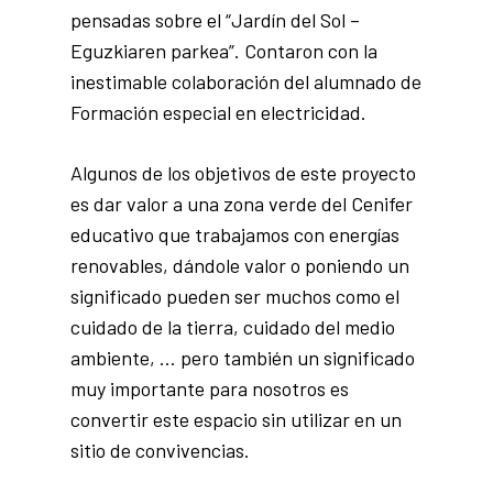
pensadas sobre el “Jardín del Sol –
Eguzkiaren parkea”. Contaron con la
inestimable colaboración del alumnado de
Formación especial en electricidad.
Algunos de los objetivos de este proyecto
es dar valor a una zona verde del Cenifer
educativo que trabajamos con energías
renovables, dándole valor o poniendo un
significado pueden ser muchos como el
cuidado de la tierra, cuidado del medio
ambiente, … pero también un significado
muy importante para nosotros es
convertir este espacio sin utilizar en un
sitio de convivencias.