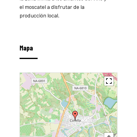
el moscatel a disfrutar de la
producción local.
Mapa