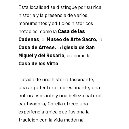
Esta localidad se distingue por su rica
historia y la presencia de varios
monumentos y edificios históricos
notables, como la
Casa de las
Cadenas
, el
Museo de Arte Sacro
, la
Casa de Arrese
, la
Iglesia de San
Miguel y del Rosario
, así como la
Casa de los Virto
.
Dotada de una historia fascinante,
una arquitectura impresionante, una
cultura vibrante y una belleza natural
cautivadora, Corella ofrece una
experiencia única que fusiona la
tradición con la vida moderna.