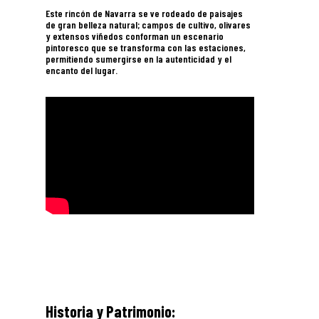
Este rincón de Navarra se ve rodeado de paisajes
de gran belleza natural; campos de cultivo, olivares
y extensos viñedos conforman un escenario
pintoresco que se transforma con las estaciones,
permitiendo sumergirse en la autenticidad y el
encanto del lugar.
Historia y Patrimonio: