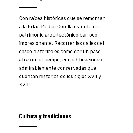
Con raíces históricas que se remontan
a la Edad Media, Corella ostenta un
patrimonio arquitectónico barroco
impresionante. Recorrer las calles del
casco histórico es como dar un paso
atrás en el tiempo, con edificaciones
admirablemente conservadas que
cuentan historias de los siglos XVII y
XVIII.
Cultura y tradiciones