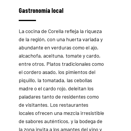
Gastronomía local
La cocina de Corella refleja la riqueza
de la región, con una huerta variada y
abundante en verduras como el ajo,
alcachofa, aceituna, tomate y cardo,
entre otros. Platos tradicionales como
el cordero asado, los pimientos del
piquillo, la tomatada, las cebollas
madre o el cardo rojo, deleitan los
paladares tanto de residentes como
de visitantes. Los restaurantes
locales ofrecen una mezcla irresistible
de sabores auténticos, y la bodega de
la zona invita a los amantes del vino y