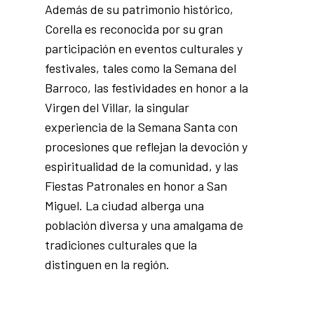
Además de su patrimonio histórico,
Corella es reconocida por su gran
participación en eventos culturales y
festivales, tales como la
Semana del
Barroco
, las festividades en honor a la
Virgen del Villar
, la singular
experiencia de la
Semana Santa
con
procesiones que reflejan la devoción y
espiritualidad de la comunidad, y las
Fiestas Patronales en honor a
San
Miguel
. La ciudad alberga una
población diversa y una amalgama de
tradiciones culturales que la
distinguen en la región.