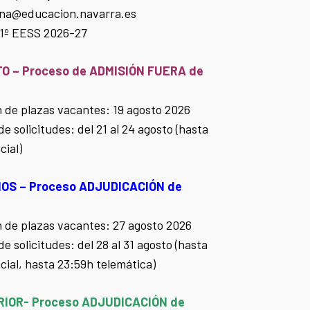
cina@educacion.navarra.es
 1º EESS 2026-27
O – Proceso de ADMISIÓN FUERA de
 de plazas vacantes: 19 agosto 2026
e solicitudes: del 21 al 24 agosto (hasta
cial)
OS – Proceso ADJUDICACIÓN de
 de plazas vacantes: 27 agosto 2026
e solicitudes: del 28 al 31 agosto (hasta
ial, hasta 23:59h telemática)
IOR- Proceso ADJUDICACIÓN de