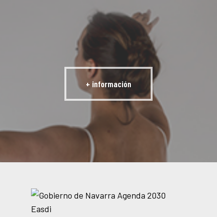
+ información