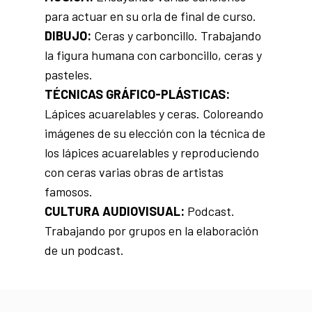
para actuar en su orla de final de curso.
DIBUJO:
Ceras y carboncillo. Trabajando
la figura humana con carboncillo, ceras y
pasteles.
TÉCNICAS GRÁFICO-PLÁSTICAS:
Lápices acuarelables y ceras. Coloreando
imágenes de su elección con la técnica de
los lápices acuarelables y reproduciendo
con ceras varias obras de artistas
famosos.
CULTURA AUDIOVISUAL:
Podcast.
Trabajando por grupos en la elaboración
de un podcast.