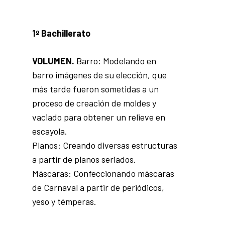
1º Bachillerato
VOLUMEN.
Barro: Modelando en
barro imágenes de su elección, que
más tarde fueron sometidas a un
proceso de creación de moldes y
vaciado para obtener un relieve en
escayola.
Planos: Creando diversas estructuras
a partir de planos seriados.
Máscaras: Confeccionando máscaras
de Carnaval a partir de periódicos,
yeso y témperas.