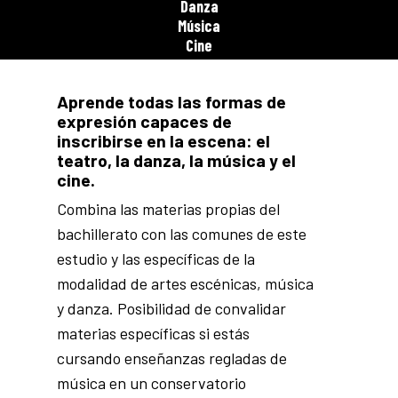
Danza
Música
Cine
Aprende todas las formas de
expresión capaces de
inscribirse en la escena: el
teatro, la danza, la música y el
cine.
Combina las materias propias del
bachillerato con las comunes de este
estudio y las específicas de la
modalidad de artes escénicas, música
y danza. Posibilidad de convalidar
materias específicas si estás
cursando enseñanzas regladas de
música en un conservatorio