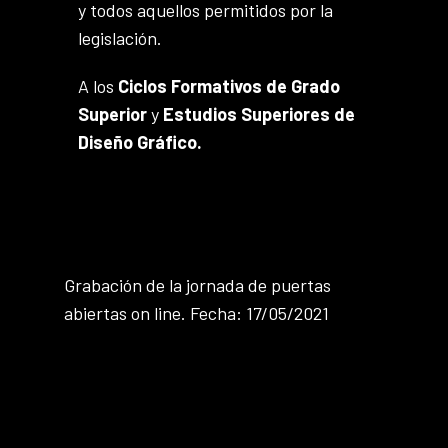
y todos aquellos permitidos por la
legislación.
A los
Ciclos Formativos de Grado
Superior
y
Estudios Superiores de
Diseño Gráfico.
Grabación de la jornada de puertas
abiertas on line. Fecha: 17/05/2021