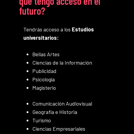
qué tengo acceso en el
futuro?
Tendrás acceso a los
Estudios
universitarios:
Bellas Artes
Ciencias de la Información
Publicidad
Psicología
Magisterio
Comunicación Audiovisual
Geografía e Historia
Turismo
Ciencias Empresariales