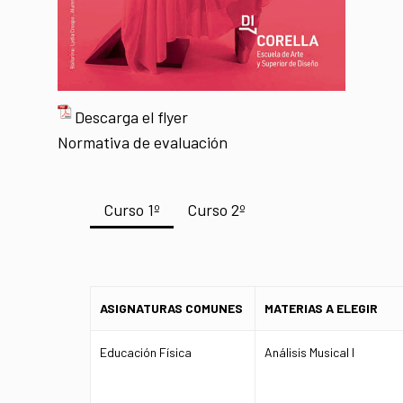
Descarga el flyer
Normativa de evaluación
Curso 1º
Curso 2º
ASIGNATURAS COMUNES
MATERIAS A ELEGIR
Educación Física
Análisis Musical I