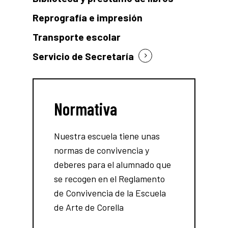
Reprografía e impresión
Transporte escolar
Servicio de Secretaría
Normativa
Nuestra escuela tiene unas
normas de convivencia y
deberes para el alumnado que
se recogen en el Reglamento
de Convivencia de la Escuela
de Arte de Corella