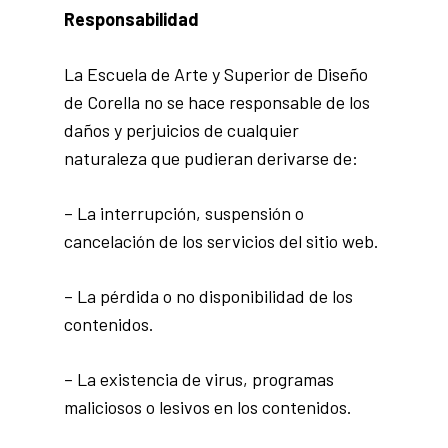
Responsabilidad
La Escuela de Arte y Superior de Diseño
de Corella no se hace responsable de los
daños y perjuicios de cualquier
naturaleza que pudieran derivarse de:
– La interrupción, suspensión o
cancelación de los servicios del sitio web.
– La pérdida o no disponibilidad de los
contenidos.
– La existencia de virus, programas
maliciosos o lesivos en los contenidos.