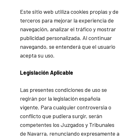
Este sitio web utiliza cookies propias y de
terceros para mejorar la experiencia de
navegación, analizar el tráfico y mostrar
publicidad personalizada. Al continuar
navegando, se entenderá que el usuario
acepta su uso.
Legislación Aplicable
Las presentes condiciones de uso se
regirán por la legislación española
vigente. Para cualquier controversia o
conflicto que pudiera surgir, serán
competentes los Juzgados y Tribunales
de Navarra, renunciando expresamente a