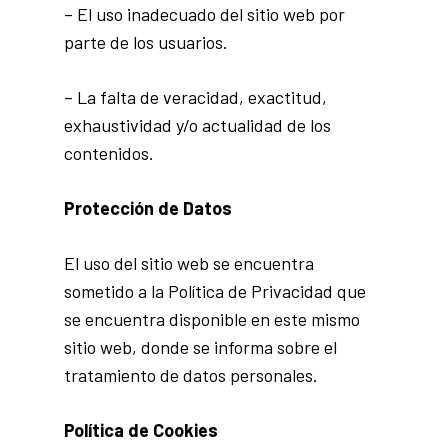
– El uso inadecuado del sitio web por
parte de los usuarios.
– La falta de veracidad, exactitud,
exhaustividad y/o actualidad de los
contenidos.
Protección de Datos
El uso del sitio web se encuentra
sometido a la Política de Privacidad que
se encuentra disponible en este mismo
sitio web, donde se informa sobre el
tratamiento de datos personales.
Política de Cookies