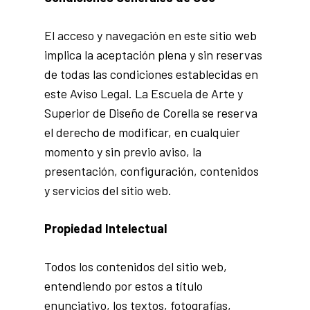
El acceso y navegación en este sitio web
implica la aceptación plena y sin reservas
de todas las condiciones establecidas en
este Aviso Legal. La Escuela de Arte y
Superior de Diseño de Corella se reserva
el derecho de modificar, en cualquier
momento y sin previo aviso, la
presentación, configuración, contenidos
y servicios del sitio web.
Propiedad Intelectual
Todos los contenidos del sitio web,
entendiendo por estos a título
enunciativo, los textos, fotografías,