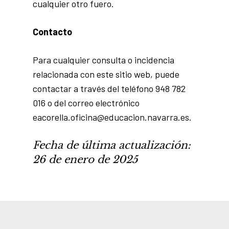
cualquier otro fuero.
Contacto
Para cualquier consulta o incidencia
relacionada con este sitio web, puede
contactar a través del teléfono 948 782
016 o del correo electrónico
eacorella.oficina@educacion.navarra.es.
Fecha de última actualización:
26 de enero de 2025