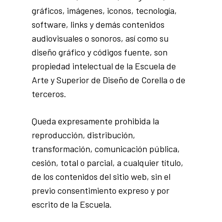
gráficos, imágenes, iconos, tecnología,
software, links y demás contenidos
audiovisuales o sonoros, así como su
diseño gráfico y códigos fuente, son
propiedad intelectual de la Escuela de
Arte y Superior de Diseño de Corella o de
terceros.
Queda expresamente prohibida la
reproducción, distribución,
transformación, comunicación pública,
cesión, total o parcial, a cualquier título,
de los contenidos del sitio web, sin el
previo consentimiento expreso y por
escrito de la Escuela.