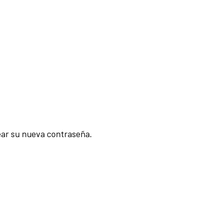
rear su nueva contraseña.