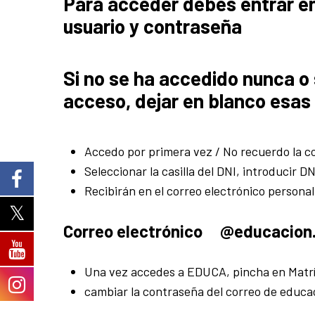
Para acceder debes entrar e
usuario y contraseña
Si no se ha accedido nunca o 
acceso, dejar en blanco esas 
Accedo por primera vez / No recuerdo la c
Seleccionar la casilla del DNI, introducir D
Recibirán en el correo electrónico personal
Correo electrónico @educacion.
Una vez accedes a EDUCA, pincha en Matrí
cambiar la contraseña del correo de educa