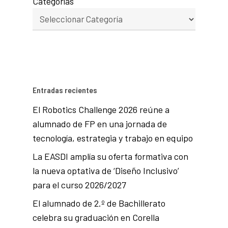
Categorías
Entradas recientes
El Robotics Challenge 2026 reúne a
alumnado de FP en una jornada de
tecnología, estrategia y trabajo en equipo
La EASDI amplía su oferta formativa con
la nueva optativa de ‘Diseño Inclusivo’
para el curso 2026/2027
El alumnado de 2.º de Bachillerato
celebra su graduación en Corella