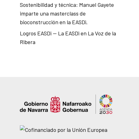
Sostenibilidad y técnica: Manuel Gayete
imparte una masterclass de
bioconstrucción en la EASDi.
Logros EASDi — La EASDi en La Voz de la
Ribera