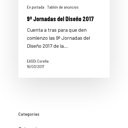
En portada
Tablón de anuncios
9ª Jornadas del Diseño 2017
Cuenta a tras para que den
comienzo las 9ª Jornadas del
Diseño 2017 de la…
EASDi Corella
16/03/2017
Categorías