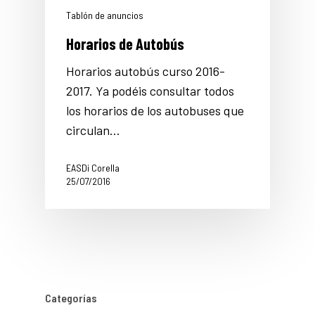
Tablón de anuncios
Horarios de Autobús
Horarios autobús curso 2016-
2017. Ya podéis consultar todos
los horarios de los autobuses que
circulan…
EASDi Corella
25/07/2016
Categorías