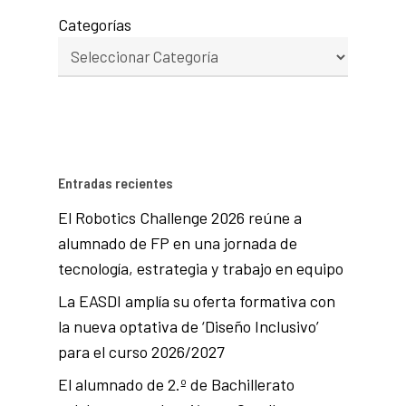
Categorías
Entradas recientes
El Robotics Challenge 2026 reúne a
alumnado de FP en una jornada de
tecnología, estrategia y trabajo en equipo
La EASDI amplía su oferta formativa con
la nueva optativa de ‘Diseño Inclusivo’
para el curso 2026/2027
El alumnado de 2.º de Bachillerato