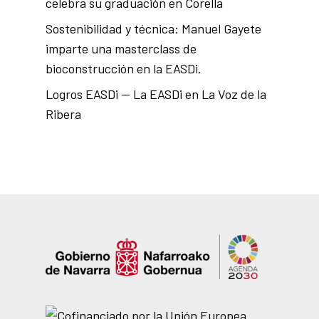
celebra su graduación en Corella
Sostenibilidad y técnica: Manuel Gayete
imparte una masterclass de
bioconstrucción en la EASDi.
Logros EASDi — La EASDi en La Voz de la
Ribera