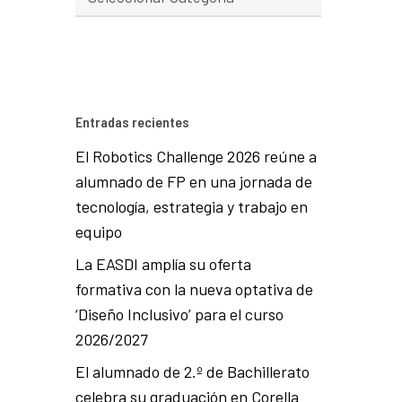
Entradas recientes
El Robotics Challenge 2026 reúne a
alumnado de FP en una jornada de
tecnología, estrategia y trabajo en
equipo
La EASDI amplía su oferta
formativa con la nueva optativa de
‘Diseño Inclusivo’ para el curso
2026/2027
El alumnado de 2.º de Bachillerato
celebra su graduación en Corella