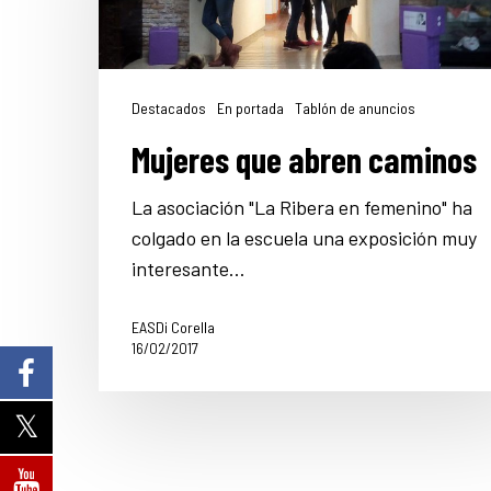
Destacados
En portada
Tablón de anuncios
Mujeres que abren caminos
La asociación "La Ribera en femenino" ha
colgado en la escuela una exposición muy
interesante…
EASDi Corella
16/02/2017