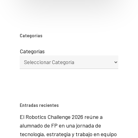
Categorías
Categorías
Entradas recientes
El Robotics Challenge 2026 reúne a
alumnado de FP en una jornada de
tecnología, estrategia y trabajo en equipo