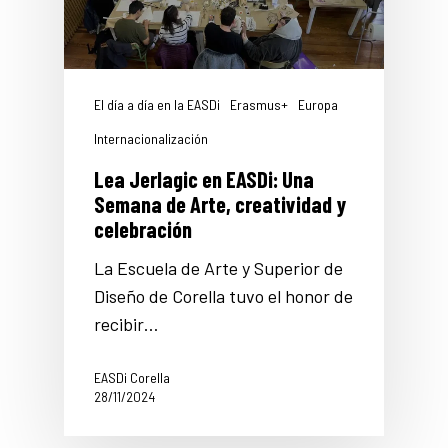
El día a día en la EASDi
Erasmus+
Europa
Internacionalización
Lea Jerlagic en EASDi: Una
Semana de Arte, creatividad y
celebración
La Escuela de Arte y Superior de
Diseño de Corella tuvo el honor de
recibir…
EASDi Corella
28/11/2024