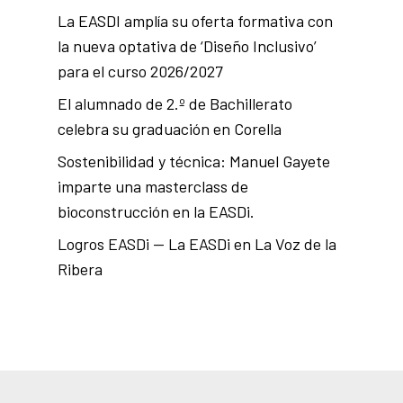
La EASDI amplía su oferta formativa con
la nueva optativa de ‘Diseño Inclusivo’
para el curso 2026/2027
El alumnado de 2.º de Bachillerato
celebra su graduación en Corella
Sostenibilidad y técnica: Manuel Gayete
imparte una masterclass de
bioconstrucción en la EASDi.
Logros EASDi — La EASDi en La Voz de la
Ribera