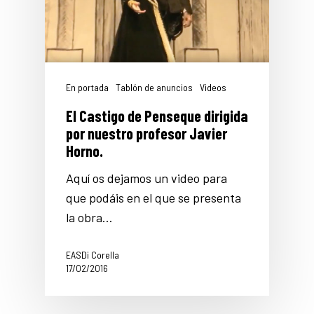
En portada
Tablón de anuncios
Videos
El Castigo de Penseque dirigida
por nuestro profesor Javier
Horno.
Aquí os dejamos un video para
que podáis en el que se presenta
la obra…
EASDi Corella
17/02/2016