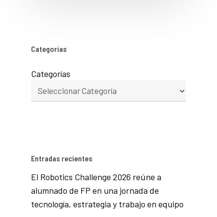
Categorías
Categorías
Entradas recientes
El Robotics Challenge 2026 reúne a
alumnado de FP en una jornada de
tecnología, estrategia y trabajo en equipo