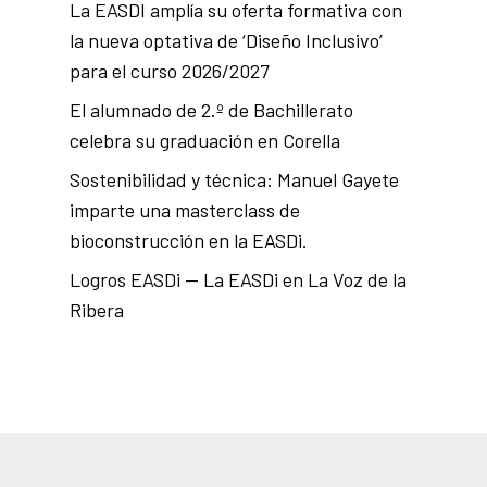
La EASDI amplía su oferta formativa con
la nueva optativa de ‘Diseño Inclusivo’
para el curso 2026/2027
El alumnado de 2.º de Bachillerato
celebra su graduación en Corella
Sostenibilidad y técnica: Manuel Gayete
imparte una masterclass de
bioconstrucción en la EASDi.
Logros EASDi — La EASDi en La Voz de la
Ribera