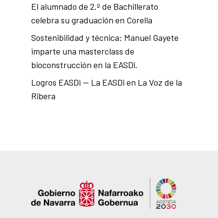
El alumnado de 2.º de Bachillerato
celebra su graduación en Corella
Sostenibilidad y técnica: Manuel Gayete
imparte una masterclass de
bioconstrucción en la EASDi.
Logros EASDi — La EASDi en La Voz de la
Ribera