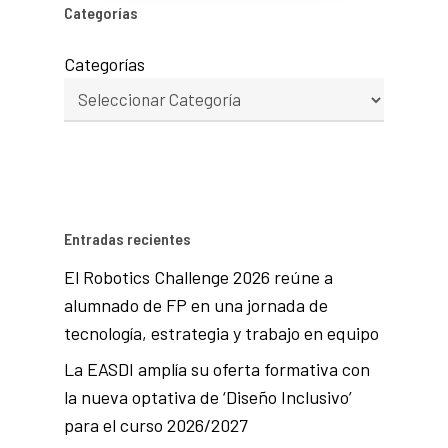
Categorías
Categorías
Entradas recientes
El Robotics Challenge 2026 reúne a
alumnado de FP en una jornada de
tecnología, estrategia y trabajo en equipo
La EASDI amplía su oferta formativa con
la nueva optativa de ‘Diseño Inclusivo’
para el curso 2026/2027