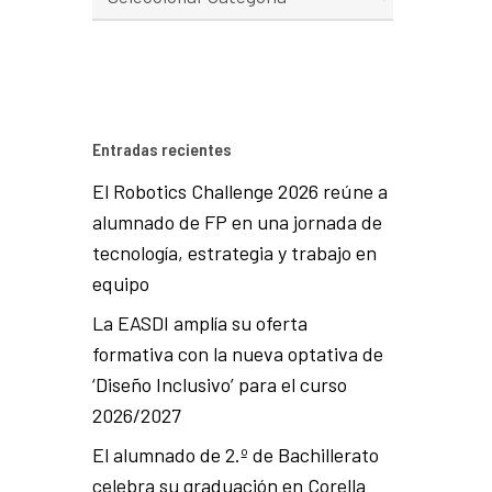
Entradas recientes
El Robotics Challenge 2026 reúne a
alumnado de FP en una jornada de
tecnología, estrategia y trabajo en
equipo
La EASDI amplía su oferta
formativa con la nueva optativa de
‘Diseño Inclusivo’ para el curso
2026/2027
El alumnado de 2.º de Bachillerato
celebra su graduación en Corella