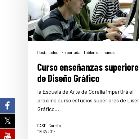
Destacados
En portada
Tablón de anuncios
Curso enseñanzas superiore
de Diseño Gráfico
la Escuela de Arte de Corella impartirá el
próximo curso estudios superiores de Dise
Gráfico…
EASDi Corella
11/02/2015