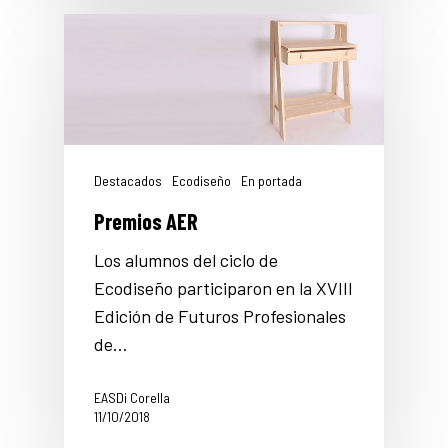
Destacados
Ecodiseño
En portada
Premios AER
Los alumnos del ciclo de
Ecodiseño participaron en la XVIII
Edición de Futuros Profesionales
de…
EASDi Corella
11/10/2018