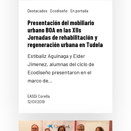
Destacados
Ecodiseño
En portada
Presentación del mobiliario
urbano BOA en las XIIs
Jornadas de rehabilitación y
regeneración urbana en Tudela
Estíbaliz Aguinaga y Eider
Jimenez, alumnas del ciclo de
Ecodiseño presentaron en el
marco de…
EASDi Corella
12/01/2019