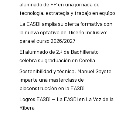
alumnado de FP en una jornada de
tecnología, estrategia y trabajo en equipo
La EASDI amplía su oferta formativa con
la nueva optativa de ‘Diseño Inclusivo’
para el curso 2026/2027
El alumnado de 2.º de Bachillerato
celebra su graduación en Corella
Sostenibilidad y técnica: Manuel Gayete
imparte una masterclass de
bioconstrucción en la EASDi.
Logros EASDi — La EASDi en La Voz de la
Ribera