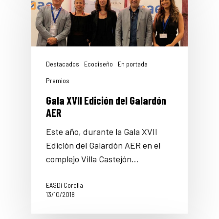
Destacados
Ecodiseño
En portada
Premios
Gala XVII Edición del Galardón
AER
Este año, durante la Gala XVII
Edición del Galardón AER en el
complejo Villa Castejón…
EASDi Corella
13/10/2018