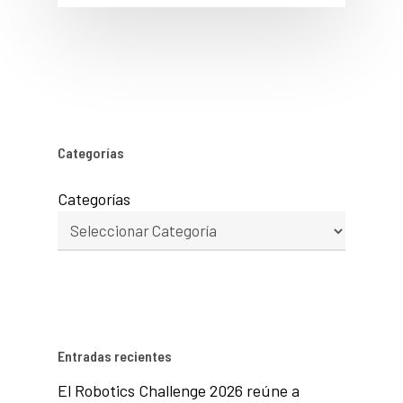
Categorías
Categorías
Entradas recientes
El Robotics Challenge 2026 reúne a