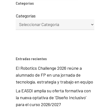
Categorías
Categorías
Entradas recientes
El Robotics Challenge 2026 reúne a
alumnado de FP en una jornada de
tecnología, estrategia y trabajo en equipo
La EASDI amplía su oferta formativa con
la nueva optativa de ‘Diseño Inclusivo’
para el curso 2026/2027