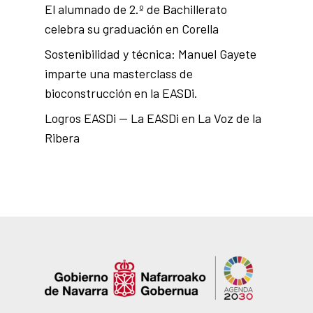
El alumnado de 2.º de Bachillerato
celebra su graduación en Corella
Sostenibilidad y técnica: Manuel Gayete
imparte una masterclass de
bioconstrucción en la EASDi.
Logros EASDi — La EASDi en La Voz de la
Ribera