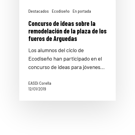
Destacados
Ecodiseño
En portada
Concurso de ideas sobre la
remodelación de la plaza de los
fueros de Arguedas
Los alumnos del ciclo de
Ecodiseño han participado en el
concurso de ideas para jóvenes…
EASDi Corella
12/01/2019