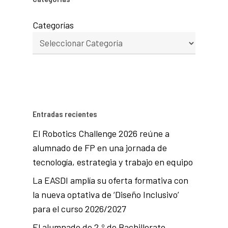
Categorías
Entradas recientes
El Robotics Challenge 2026 reúne a
alumnado de FP en una jornada de
tecnología, estrategia y trabajo en equipo
La EASDI amplía su oferta formativa con
la nueva optativa de ‘Diseño Inclusivo’
para el curso 2026/2027
El alumnado de 2.º de Bachillerato