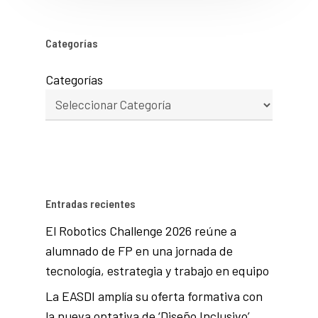
Categorías
Categorías
Entradas recientes
El Robotics Challenge 2026 reúne a
alumnado de FP en una jornada de
tecnología, estrategia y trabajo en equipo
La EASDI amplía su oferta formativa con
la nueva optativa de ‘Diseño Inclusivo’