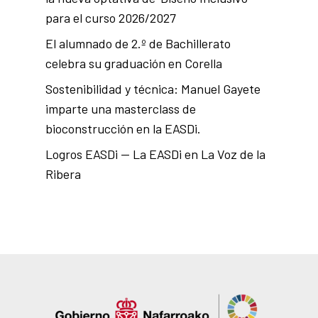
para el curso 2026/2027
El alumnado de 2.º de Bachillerato
celebra su graduación en Corella
Sostenibilidad y técnica: Manuel Gayete
imparte una masterclass de
bioconstrucción en la EASDi.
Logros EASDi — La EASDi en La Voz de la
Ribera