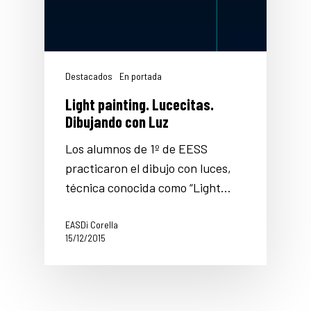
Destacados
En portada
Light painting. Lucecitas.
Dibujando con Luz
Los alumnos de 1º de EESS
practicaron el dibujo con luces,
técnica conocida como “Light…
EASDi Corella
15/12/2015