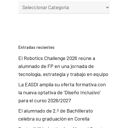
Entradas recientes
El Robotics Challenge 2026 reúne a
alumnado de FP en una jornada de
tecnología, estrategia y trabajo en equipo
La EASDI amplía su oferta formativa con
la nueva optativa de ‘Diseño Inclusivo’
para el curso 2026/2027
El alumnado de 2.º de Bachillerato
celebra su graduación en Corella