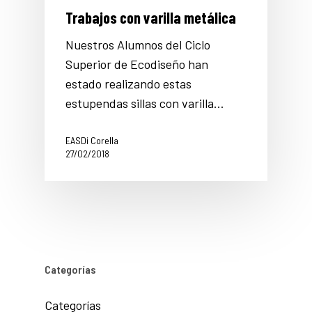
Trabajos con varilla metálica
Nuestros Alumnos del Ciclo
Superior de Ecodiseño han
estado realizando estas
estupendas sillas con varilla…
EASDi Corella
27/02/2018
Categorías
Categorías