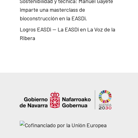
Sostenibilidad y técnica: Manuel Gayete
imparte una masterclass de
bioconstrucción en la EASDi.
Logros EASDi — La EASDi en La Voz de la
Ribera