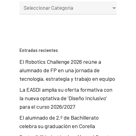
Entradas recientes
El Robotics Challenge 2026 reúne a
alumnado de FP en una jornada de
tecnología, estrategia y trabajo en equipo
La EASDI amplía su oferta formativa con
la nueva optativa de ‘Diseño Inclusivo’
para el curso 2026/2027
El alumnado de 2.º de Bachillerato
celebra su graduación en Corella