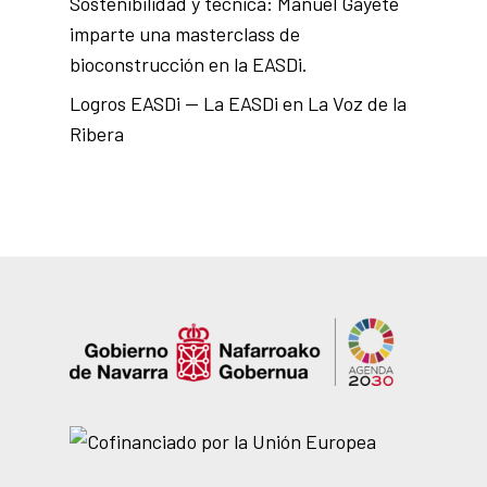
Sostenibilidad y técnica: Manuel Gayete
imparte una masterclass de
bioconstrucción en la EASDi.
Logros EASDi — La EASDi en La Voz de la
Ribera