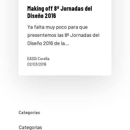
Making off 8ª Jornadas del
Diseño 2016
Ya falta muy poco para que
presentemos las 8ª Jornadas del
Diseño 2016 de la…
EASDi Corella
02/03/2016
Categorías
Categorías