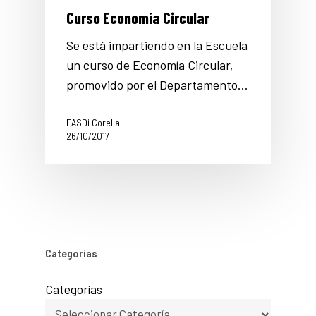
Curso Economía Circular
Se está impartiendo en la Escuela
un curso de Economía Circular,
promovido por el Departamento…
EASDi Corella
26/10/2017
Categorías
Categorías