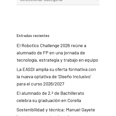
Entradas recientes
El Robotics Challenge 2026 reúne a
alumnado de FP en una jornada de
tecnología, estrategia y trabajo en equipo
La EASDI amplía su oferta formativa con
la nueva optativa de ‘Diseño Inclusivo’
para el curso 2026/2027
El alumnado de 2.º de Bachillerato
celebra su graduación en Corella
Sostenibilidad y técnica: Manuel Gayete