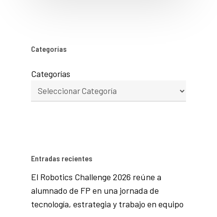
Categorías
Categorías
Entradas recientes
El Robotics Challenge 2026 reúne a
alumnado de FP en una jornada de
tecnología, estrategia y trabajo en equipo