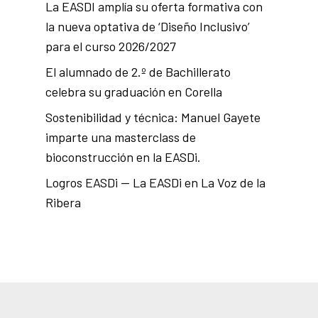
La EASDI amplía su oferta formativa con
la nueva optativa de ‘Diseño Inclusivo’
para el curso 2026/2027
El alumnado de 2.º de Bachillerato
celebra su graduación en Corella
Sostenibilidad y técnica: Manuel Gayete
imparte una masterclass de
bioconstrucción en la EASDi.
Logros EASDi — La EASDi en La Voz de la
Ribera