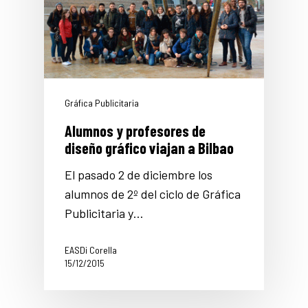
Gráfica Publicitaria
Alumnos y profesores de
diseño gráfico viajan a Bilbao
El pasado 2 de diciembre los
alumnos de 2º del ciclo de Gráfica
Publicitaria y…
EASDi Corella
15/12/2015