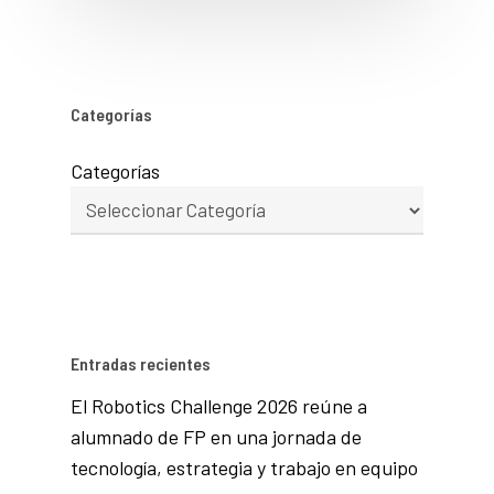
Categorías
Categorías
Entradas recientes
El Robotics Challenge 2026 reúne a
alumnado de FP en una jornada de
tecnología, estrategia y trabajo en equipo