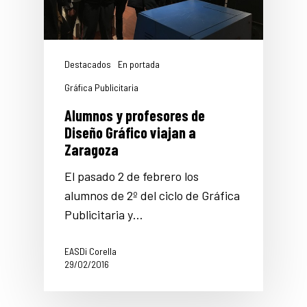
Destacados
En portada
Gráfica Publicitaria
Alumnos y profesores de
Diseño Gráfico viajan a
Zaragoza
El pasado 2 de febrero los
alumnos de 2º del ciclo de Gráfica
Publicitaria y…
EASDi Corella
29/02/2016