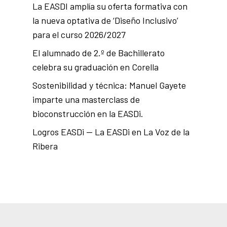
La EASDI amplía su oferta formativa con
la nueva optativa de ‘Diseño Inclusivo’
para el curso 2026/2027
El alumnado de 2.º de Bachillerato
celebra su graduación en Corella
Sostenibilidad y técnica: Manuel Gayete
imparte una masterclass de
bioconstrucción en la EASDi.
Logros EASDi — La EASDi en La Voz de la
Ribera