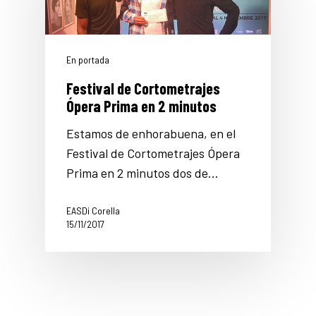
En portada
Festival de Cortometrajes
Ópera Prima en 2 minutos
Estamos de enhorabuena, en el
Festival de Cortometrajes Ópera
Prima en 2 minutos dos de…
EASDi Corella
15/11/2017