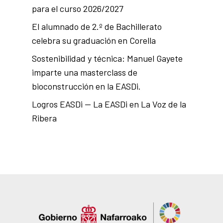
para el curso 2026/2027
El alumnado de 2.º de Bachillerato
celebra su graduación en Corella
Sostenibilidad y técnica: Manuel Gayete
imparte una masterclass de
bioconstrucción en la EASDi.
Logros EASDi — La EASDi en La Voz de la
Ribera