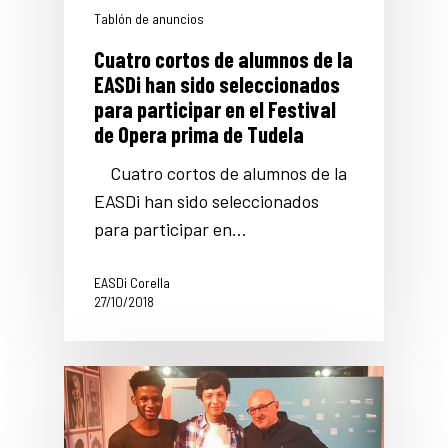
Tablón de anuncios
Cuatro cortos de alumnos de la
EASDi han sido seleccionados
para participar en el Festival
de Opera prima de Tudela
Cuatro cortos de alumnos de la
EASDi han sido seleccionados
para participar en…
EASDi Corella
27/10/2018