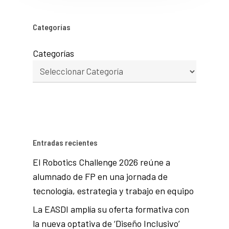
Categorías
Categorías
Entradas recientes
El Robotics Challenge 2026 reúne a
alumnado de FP en una jornada de
tecnología, estrategia y trabajo en equipo
La EASDI amplía su oferta formativa con
la nueva optativa de ‘Diseño Inclusivo’