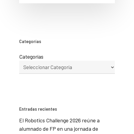
Categorías
Categorías
Entradas recientes
El Robotics Challenge 2026 reúne a
alumnado de FP en una jornada de