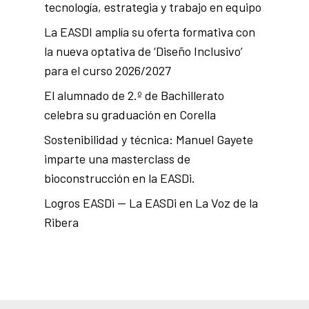
tecnología, estrategia y trabajo en equipo
La EASDI amplía su oferta formativa con
la nueva optativa de ‘Diseño Inclusivo’
para el curso 2026/2027
El alumnado de 2.º de Bachillerato
celebra su graduación en Corella
Sostenibilidad y técnica: Manuel Gayete
imparte una masterclass de
bioconstrucción en la EASDi.
Logros EASDi — La EASDi en La Voz de la
Ribera