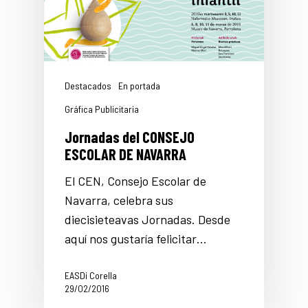
Destacados
En portada
Gráfica Publicitaria
Jornadas del CONSEJO
ESCOLAR DE NAVARRA
El CEN, Consejo Escolar de
Navarra, celebra sus
diecisieteavas Jornadas. Desde
aquí nos gustaría felicitar…
EASDi Corella
29/02/2016