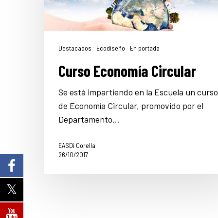
Destacados
Ecodiseño
En portada
Curso Economía Circular
Se está impartiendo en la Escuela un curso
de Economía Circular, promovido por el
Departamento…
EASDi Corella
26/10/2017