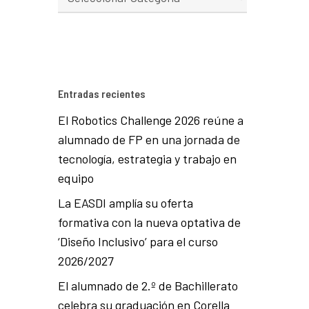
Entradas recientes
El Robotics Challenge 2026 reúne a
alumnado de FP en una jornada de
tecnología, estrategia y trabajo en
equipo
La EASDI amplía su oferta
formativa con la nueva optativa de
‘Diseño Inclusivo’ para el curso
2026/2027
El alumnado de 2.º de Bachillerato
celebra su graduación en Corella