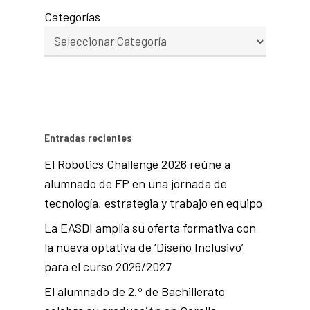
Categorías
Entradas recientes
El Robotics Challenge 2026 reúne a
alumnado de FP en una jornada de
tecnología, estrategia y trabajo en equipo
La EASDI amplía su oferta formativa con
la nueva optativa de ‘Diseño Inclusivo’
para el curso 2026/2027
El alumnado de 2.º de Bachillerato