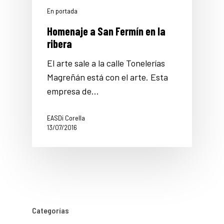
En portada
Homenaje a San Fermín en la
ribera
El arte sale a la calle Tonelerías
Magreñán está con el arte. Esta
empresa de…
EASDi Corella
13/07/2016
Categorías