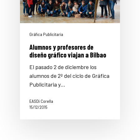
Gráfica Publicitaria
Alumnos y profesores de
diseño gráfico viajan a Bilbao
El pasado 2 de diciembre los
alumnos de 2º del ciclo de Gráfica
Publicitaria y…
EASDi Corella
15/12/2015