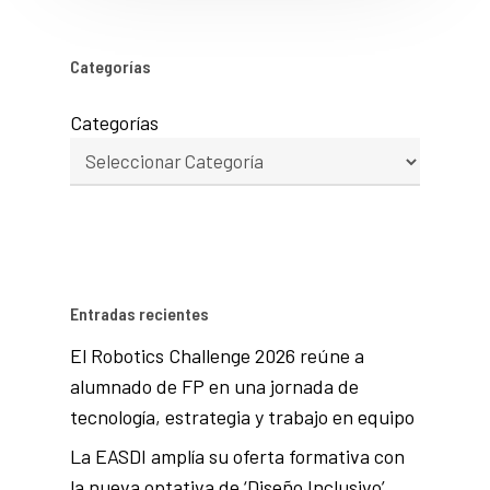
Categorías
Categorías
Entradas recientes
El Robotics Challenge 2026 reúne a
alumnado de FP en una jornada de
tecnología, estrategia y trabajo en equipo
La EASDI amplía su oferta formativa con
la nueva optativa de ‘Diseño Inclusivo’