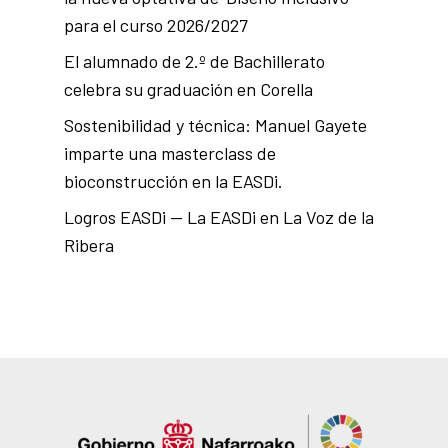
para el curso 2026/2027
El alumnado de 2.º de Bachillerato
celebra su graduación en Corella
Sostenibilidad y técnica: Manuel Gayete
imparte una masterclass de
bioconstrucción en la EASDi.
Logros EASDi — La EASDi en La Voz de la
Ribera