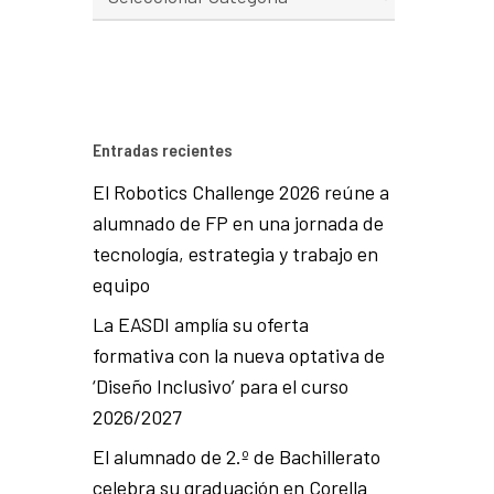
Entradas recientes
El Robotics Challenge 2026 reúne a
alumnado de FP en una jornada de
tecnología, estrategia y trabajo en
equipo
La EASDI amplía su oferta
formativa con la nueva optativa de
‘Diseño Inclusivo’ para el curso
2026/2027
El alumnado de 2.º de Bachillerato
celebra su graduación en Corella