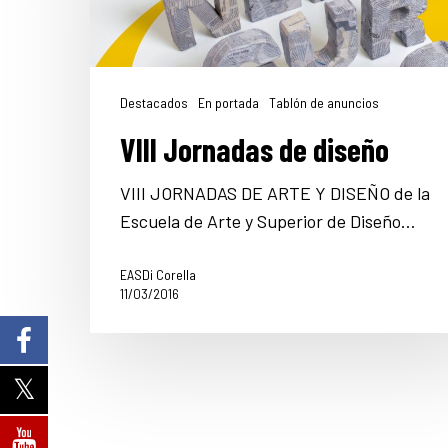
Destacados
En portada
Tablón de anuncios
VIII Jornadas de diseño
VIII JORNADAS DE ARTE Y DISEÑO de la
Escuela de Arte y Superior de Diseño…
EASDi Corella
11/03/2016