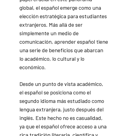
global, el español emerge como una
elección estratégica para estudiantes
extranjeros. Más allá de ser
simplemente un medio de
comunicación, aprender español tiene
una serie de beneficios que abarcan
lo académico, lo cultural y lo
económico.
Desde un punto de vista académico,
el español se posiciona como el
segundo idioma más estudiado como
lengua extranjera, justo después del
inglés. Este hecho no es casualidad,
ya que el español ofrece acceso a una
rica tradición literaria, científica y