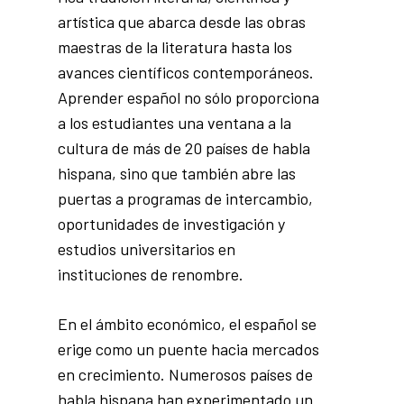
artística que abarca desde las obras
maestras de la literatura hasta los
avances científicos contemporáneos.
Aprender español no sólo proporciona
a los estudiantes una ventana a la
cultura de más de 20 países de habla
hispana, sino que también abre las
puertas a programas de intercambio,
oportunidades de investigación y
estudios universitarios en
instituciones de renombre.
En el ámbito económico, el español se
erige como un puente hacia mercados
en crecimiento. Numerosos países de
habla hispana han experimentado un