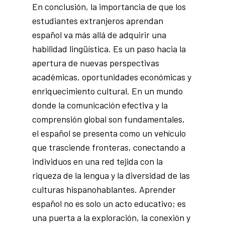
En conclusión, la importancia de que los
estudiantes extranjeros aprendan
español va más allá de adquirir una
habilidad lingüística. Es un paso hacia la
apertura de nuevas perspectivas
académicas, oportunidades económicas y
enriquecimiento cultural. En un mundo
donde la comunicación efectiva y la
comprensión global son fundamentales,
el español se presenta como un vehículo
que trasciende fronteras, conectando a
individuos en una red tejida con la
riqueza de la lengua y la diversidad de las
culturas hispanohablantes. Aprender
español no es solo un acto educativo; es
una puerta a la exploración, la conexión y