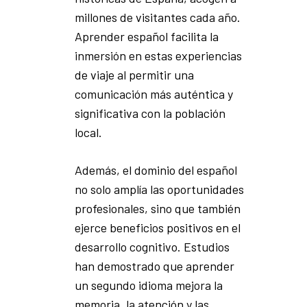
millones de visitantes cada año.
Aprender español facilita la
inmersión en estas experiencias
de viaje al permitir una
comunicación más auténtica y
significativa con la población
local.
Además, el dominio del español
no solo amplía las oportunidades
profesionales, sino que también
ejerce beneficios positivos en el
desarrollo cognitivo. Estudios
han demostrado que aprender
un segundo idioma mejora la
memoria, la atención y las