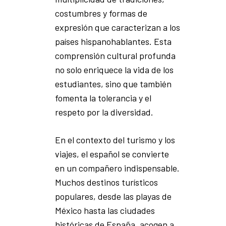
costumbres y formas de
expresión que caracterizan a los
países hispanohablantes. Esta
comprensión cultural profunda
no solo enriquece la vida de los
estudiantes, sino que también
fomenta la tolerancia y el
respeto por la diversidad.
En el contexto del turismo y los
viajes, el español se convierte
en un compañero indispensable.
Muchos destinos turísticos
populares, desde las playas de
México hasta las ciudades
históricas de España, acogen a