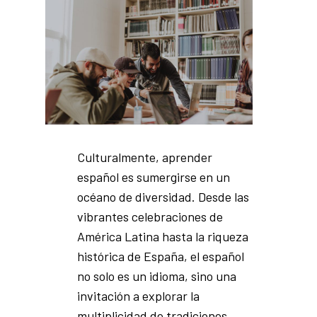
Culturalmente, aprender
español es sumergirse en un
océano de diversidad. Desde las
vibrantes celebraciones de
América Latina hasta la riqueza
histórica de España, el español
no solo es un idioma, sino una
invitación a explorar la
multiplicidad de tradiciones,