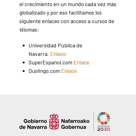
el crecimiento en un mundo cada vez más
globalizado y por eso facilitamos los
siguiente enlaces con acceso a cursos de
idiomas:
Universidad Pública de
Navarra.
Enlace
SuperEspanol.com
Enlace
Duolingo.com
Enlace