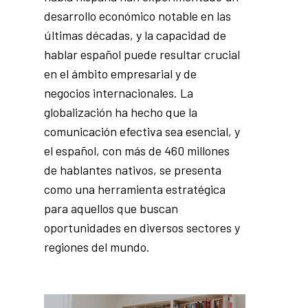
desarrollo económico notable en las
últimas décadas, y la capacidad de
hablar español puede resultar crucial
en el ámbito empresarial y de
negocios internacionales. La
globalización ha hecho que la
comunicación efectiva sea esencial, y
el español, con más de 460 millones
de hablantes nativos, se presenta
como una herramienta estratégica
para aquellos que buscan
oportunidades en diversos sectores y
regiones del mundo.