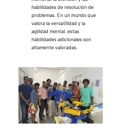
habilidades de resolución de
problemas. En un mundo que
valora la versatilidad y la
agilidad mental, estas
habilidades adicionales son
altamente valoradas.