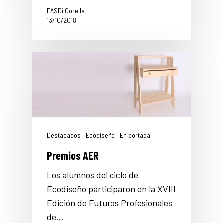
EASDi Corella
13/10/2018
Destacados
Ecodiseño
En portada
Premios AER
Los alumnos del ciclo de
Ecodiseño participaron en la XVIII
Edición de Futuros Profesionales
de…