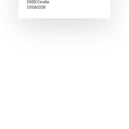
EASDi Corella
07/09/2018