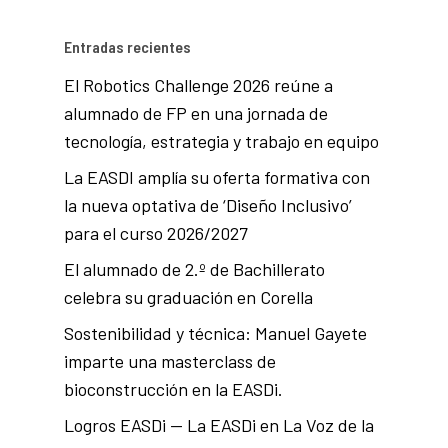
Entradas recientes
El Robotics Challenge 2026 reúne a
alumnado de FP en una jornada de
tecnología, estrategia y trabajo en equipo
La EASDI amplía su oferta formativa con
la nueva optativa de ‘Diseño Inclusivo’
para el curso 2026/2027
El alumnado de 2.º de Bachillerato
celebra su graduación en Corella
Sostenibilidad y técnica: Manuel Gayete
imparte una masterclass de
bioconstrucción en la EASDi.
Logros EASDi — La EASDi en La Voz de la