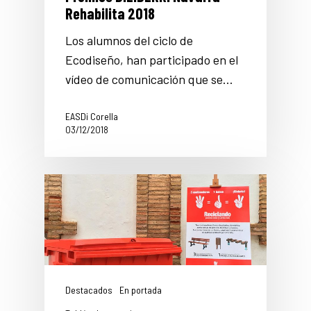
Rehabilita 2018
Los alumnos del ciclo de
Ecodiseño, han participado en el
vídeo de comunicación que se…
EASDi Corella
03/12/2018
Destacados
En portada