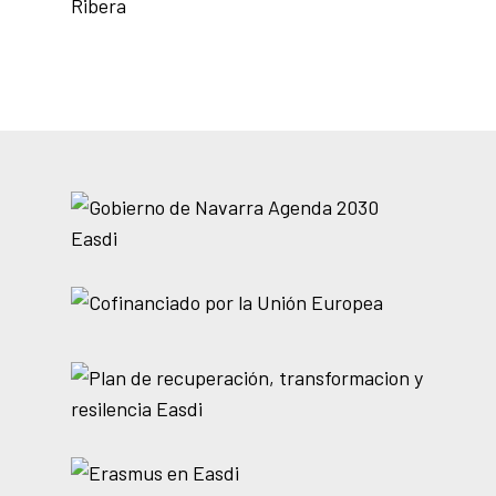
Ribera