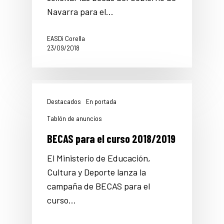
Navarra para el…
EASDi Corella
23/09/2018
Destacados
En portada
Tablón de anuncios
BECAS para el curso 2018/2019
El Ministerio de Educación,
Cultura y Deporte lanza la
campaña de BECAS para el
curso…