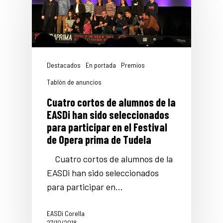
Destacados
En portada
Premios
Tablón de anuncios
Cuatro cortos de alumnos de la
EASDi han sido seleccionados
para participar en el Festival
de Opera prima de Tudela
Cuatro cortos de alumnos de la
EASDi han sido seleccionados
para participar en…
EASDi Corella