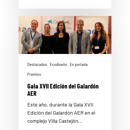
Destacados
Ecodiseño
En portada
Premios
Gala XVII Edición del Galardón
AER
Este año, durante la Gala XVII
Edición del Galardón AER en el
complejo Villa Castejón…