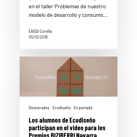
en el taller Problemas de nuestro
modelo de desarrollo y consumo…
EASDi Corella
05/12/2018
Destacados
Ecodiseño
En portada
Los alumnos de Ecodiseño
participan en el video para los
Premios BIZIBERRI Navarra