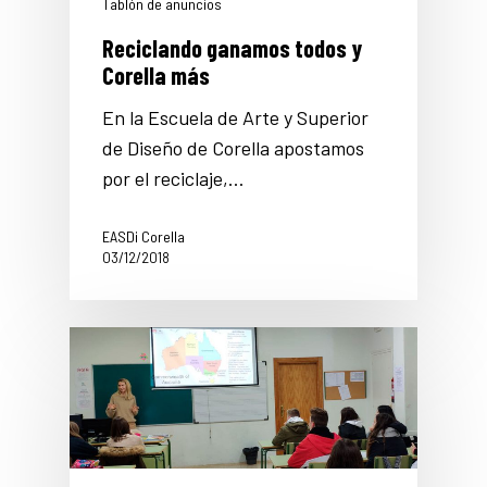
Tablón de anuncios
Reciclando ganamos todos y
Corella más
En la Escuela de Arte y Superior
de Diseño de Corella apostamos
por el reciclaje,…
EASDi Corella
03/12/2018