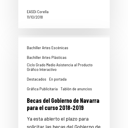
EASDi Corella
11/10/2018
Bachiller Artes Escénicas
Bachiller Artes Plásticas
Ciclo Grado Medio Asistencia al Producto
Gráfico Interactivo
Destacados
En portada
Gráfica Publicitaria
Tablón de anuncios
Becas del Gobierno de Navarra
para el curso 2018-2019
Ya esta abierto el plazo para
solicitar las becas del Gobierno de