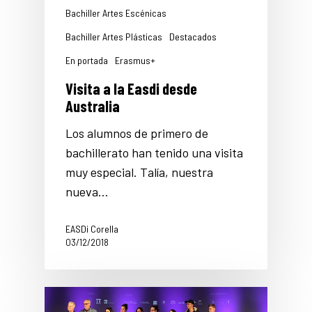
Bachiller Artes Escénicas
Bachiller Artes Plásticas
Destacados
En portada
Erasmus+
Visita a la Easdi desde
Australia
Los alumnos de primero de
bachillerato han tenido una visita
muy especial. Talía, nuestra
nueva…
EASDi Corella
03/12/2018