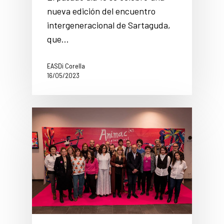
nueva edición del encuentro
intergeneracional de Sartaguda,
que…
EASDi Corella
16/05/2023