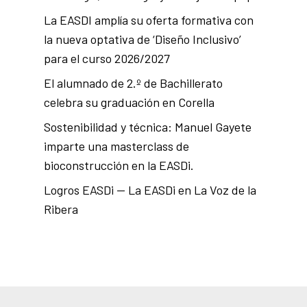
La EASDI amplía su oferta formativa con
la nueva optativa de ‘Diseño Inclusivo’
para el curso 2026/2027
El alumnado de 2.º de Bachillerato
celebra su graduación en Corella
Sostenibilidad y técnica: Manuel Gayete
imparte una masterclass de
bioconstrucción en la EASDi.
Logros EASDi — La EASDi en La Voz de la
Ribera