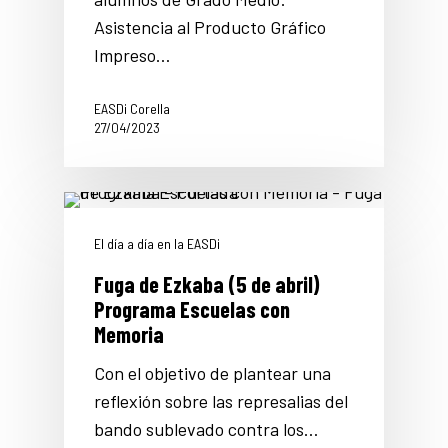
Asistencia al Producto Gráfico
Impreso…
EASDi Corella
27/04/2023
El día a día en la EASDi
Fuga de Ezkaba (5 de abril)
Programa Escuelas con
Memoria
Con el objetivo de plantear una
reflexión sobre las represalias del
bando sublevado contra los…