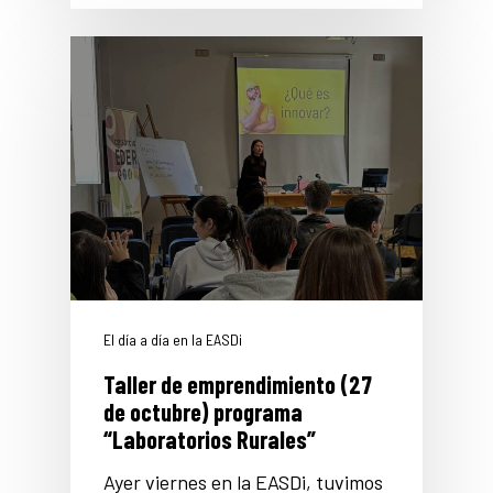
El día a día en la EASDi
Taller de emprendimiento (27
de octubre) programa
“Laboratorios Rurales”
Ayer viernes en la EASDi, tuvimos