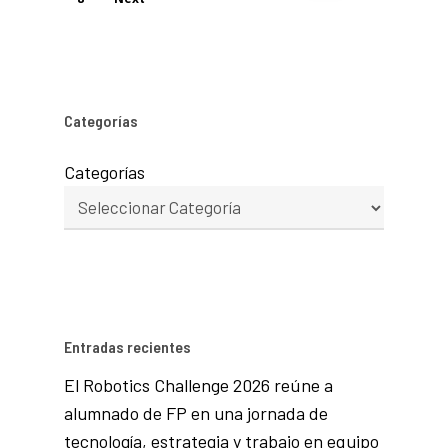
Categorías
Categorías
Entradas recientes
El Robotics Challenge 2026 reúne a
alumnado de FP en una jornada de
tecnología, estrategia y trabajo en equipo