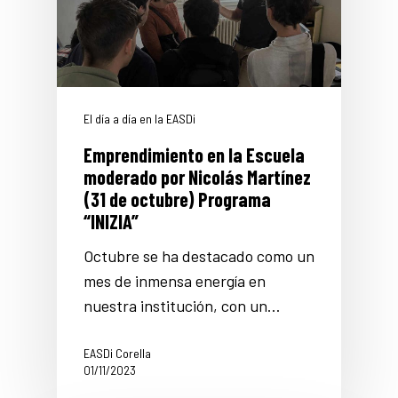
El día a día en la EASDi
Emprendimiento en la Escuela
moderado por Nicolás Martínez
(31 de octubre) Programa
“INIZIA”
Octubre se ha destacado como un
mes de inmensa energía en
nuestra institución, con un…
EASDi Corella
01/11/2023