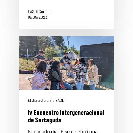
EASDi Corella
16/05/2023
El día a día en la EASDi
Iv Encuentro Intergeneracional
de Sartaguda
El pasado día 19 se celebró una