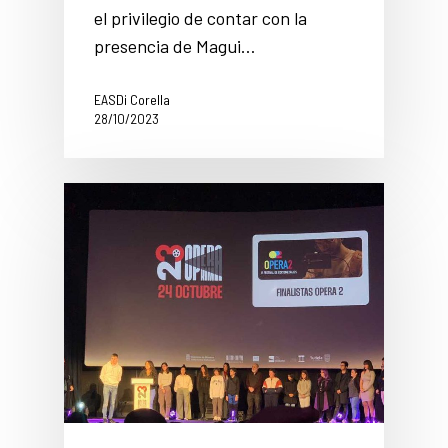
el privilegio de contar con la
presencia de Magui…
EASDi Corella
28/10/2023