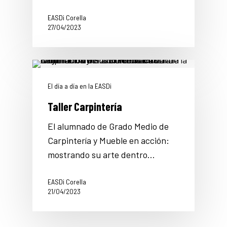
EASDi Corella
27/04/2023
El día a día en la EASDi
Taller Carpintería
El alumnado de Grado Medio de
Carpintería y Mueble en acción:
mostrando su arte dentro…
EASDi Corella
21/04/2023