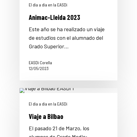
El día a día en la EASDi
Animac-Lleida 2023
Este año se ha realizado un viaje
de estudios con el alumnado del
Grado Superior…
EASDi Corella
12/05/2023
El día a día en la EASDi
Viaje a Bilbao
El pasado 21 de Marzo, los
alumnos de Grado Medio: