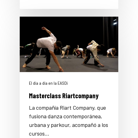
El día a día en la EASDi
Masterclass Riartcompany
La compañía Riart Company, que
fusiona danza contemporánea,
urbana y parkour, acompañó a los
cursos…