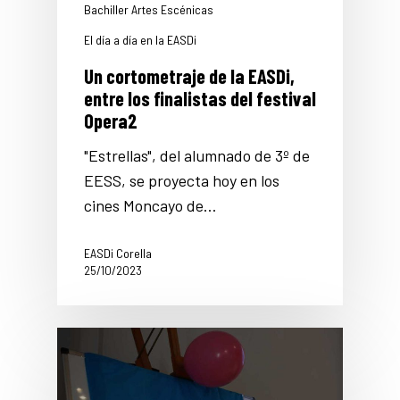
Bachiller Artes Escénicas
El día a día en la EASDi
Un cortometraje de la EASDi,
entre los finalistas del festival
Opera2
"Estrellas", del alumnado de 3º de
EESS, se proyecta hoy en los
cines Moncayo de…
EASDi Corella
25/10/2023