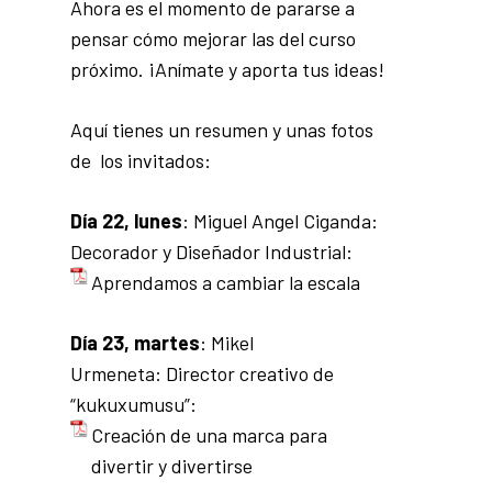
Ahora es el momento de pararse a
pensar cómo mejorar las del curso
próximo. ¡Anímate y aporta tus ideas!
Aquí tienes un resumen y unas fotos
de los invitados:
Día 22, lunes
: Miguel Angel Ciganda:
Decorador y Diseñador Industrial:
Aprendamos a cambiar la escala
Día 23, martes
: Mikel
Urmeneta: Director creativo de
“kukuxumusu”:
Creación de una marca para
divertir y divertirse