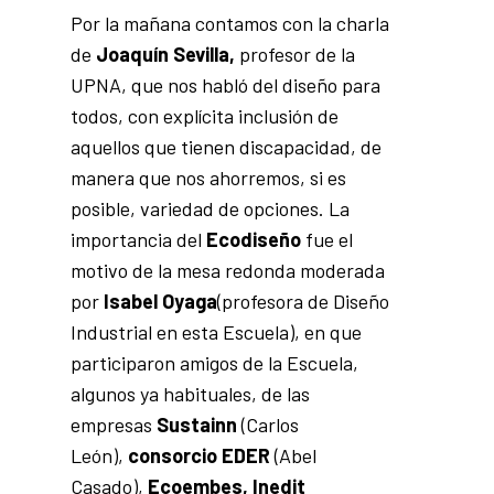
Por la mañana contamos con la charla
de
Joaquín Sevilla,
profesor de la
UPNA, que nos habló del diseño para
todos, con explícita inclusión de
aquellos que tienen discapacidad, de
manera que nos ahorremos, si es
posible, variedad de opciones. La
importancia del
Ecodiseño
fue el
motivo de la mesa redonda moderada
por
Isabel Oyaga
(profesora de Diseño
Industrial en esta Escuela), en que
participaron amigos de la Escuela,
algunos ya habituales, de las
empresas
Sustainn
(Carlos
León),
consorcio EDER
(Abel
Casado),
Ecoembes, Inedit