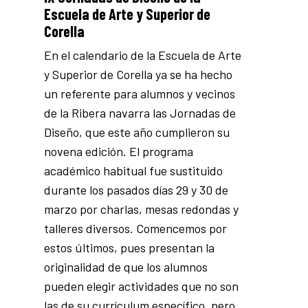
Escuela de Arte y Superior de
Corella
En el calendario de la Escuela de Arte
y Superior de Corella ya se ha hecho
un referente para alumnos y vecinos
de la Ribera navarra las Jornadas de
Diseño, que este año cumplieron su
novena edición. El programa
académico habitual fue sustituido
durante los pasados días 29 y 30 de
marzo por charlas, mesas redondas y
talleres diversos. Comencemos por
estos últimos, pues presentan la
originalidad de que los alumnos
pueden elegir actividades que no son
las de su currículum específico, pero