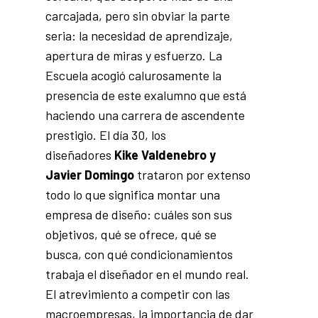
carcajada, pero sin obviar la parte
seria: la necesidad de aprendizaje,
apertura de miras y esfuerzo. La
Escuela acogió calurosamente la
presencia de este exalumno que está
haciendo una carrera de ascendente
prestigio. El día 30, los
diseñadores
Kike Valdenebro y
Javier Domingo
trataron por extenso
todo lo que significa montar una
empresa de diseño: cuáles son sus
objetivos, qué se ofrece, qué se
busca, con qué condicionamientos
trabaja el diseñador en el mundo real.
El atrevimiento a competir con las
macroempresas, la importancia de dar