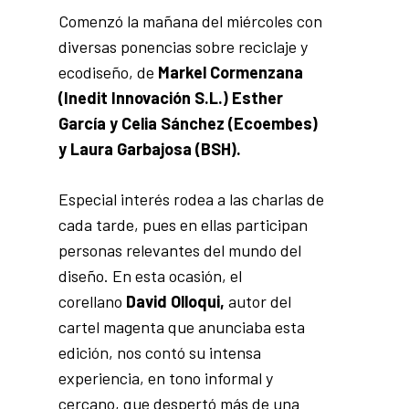
Comenzó la mañana del miércoles con
diversas ponencias sobre reciclaje y
ecodiseño, de
Markel Cormenzana
(Inedit Innovación S.L.) Esther
García y Celia Sánchez (Ecoembes)
y Laura Garbajosa (BSH).
Especial interés rodea a las charlas de
cada tarde, pues en ellas participan
personas relevantes del mundo del
diseño. En esta ocasión, el
corellano
David Olloqui,
autor del
cartel magenta que anunciaba esta
edición, nos contó su intensa
experiencia, en tono informal y
cercano, que despertó más de una