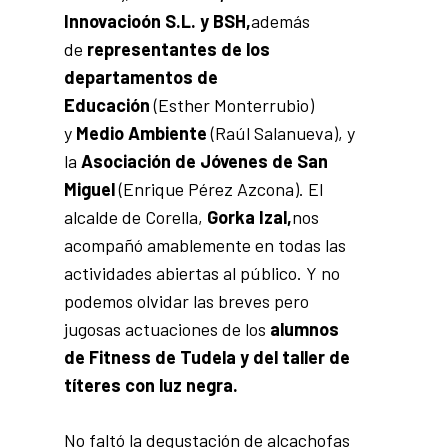
Innovacioón S.L. y BSH,
además
de
representantes de los
departamentos de
Educación
(Esther Monterrubio)
y
Medio Ambiente
(Raúl Salanueva), y
la
Asociación de Jóvenes de San
Miguel
(Enrique Pérez Azcona). El
alcalde de Corella,
Gorka Izal,
nos
acompañó amablemente en todas las
actividades abiertas al público. Y no
podemos olvidar las breves pero
jugosas actuaciones de los
alumnos
de Fitness de Tudela y del taller de
títeres con luz negra.
No faltó la degustación de alcachofas