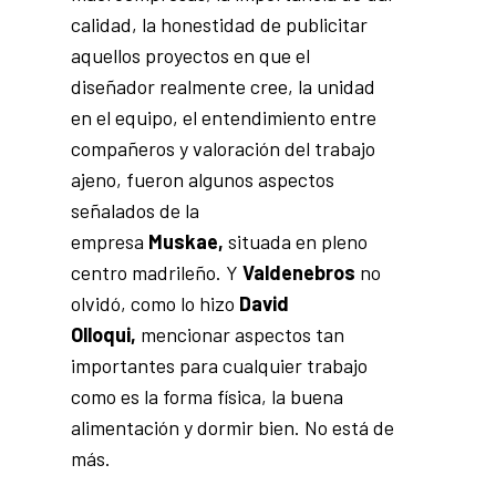
calidad, la honestidad de publicitar
aquellos proyectos en que el
diseñador realmente cree, la unidad
en el equipo, el entendimiento entre
compañeros y valoración del trabajo
ajeno, fueron algunos aspectos
señalados de la
empresa
Muskae,
situada en pleno
centro madrileño. Y
Valdenebros
no
olvidó, como lo hizo
David
Olloqui,
mencionar aspectos tan
importantes para cualquier trabajo
como es la forma física, la buena
alimentación y dormir bien. No está de
más.