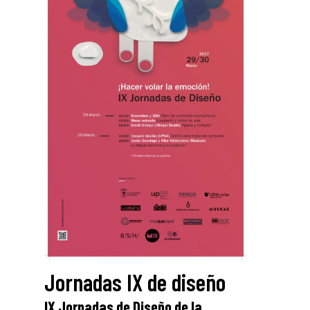
Jornadas IX de diseño
IX Jornadas de Diseño de la