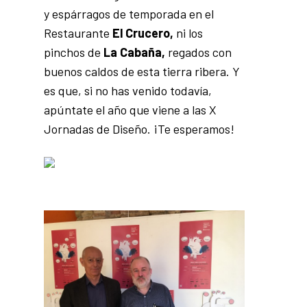
y espárragos de temporada en el
Restaurante
El Crucero,
ni los
pinchos de
La Cabaña,
regados con
buenos caldos de esta tierra ribera. Y
es que, si no has venido todavía,
apúntate el año que viene a las X
Jornadas de Diseño. ¡Te esperamos!