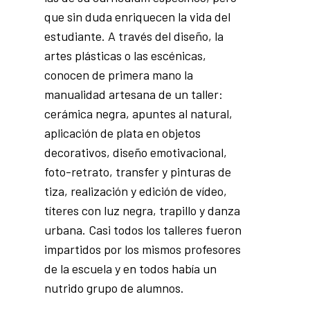
que sin duda enriquecen la vida del
estudiante. A través del diseño, la
artes plásticas o las escénicas,
conocen de primera mano la
manualidad artesana de un taller:
cerámica negra, apuntes al natural,
aplicación de plata en objetos
decorativos, diseño emotivacional,
foto-retrato, transfer y pinturas de
tiza, realización y edición de vídeo,
títeres con luz negra, trapillo y danza
urbana. Casi todos los talleres fueron
impartidos por los mismos profesores
de la escuela y en todos había un
nutrido grupo de alumnos.