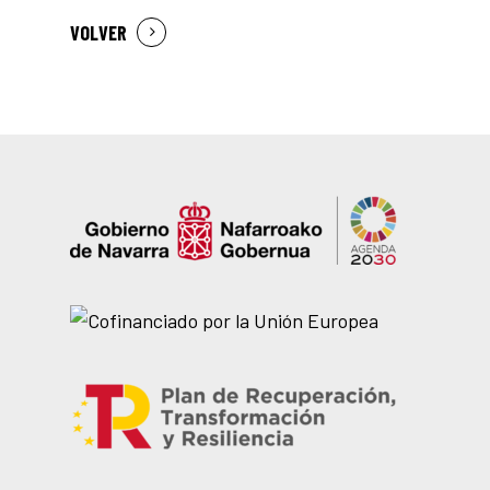
VOLVER