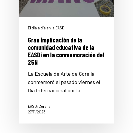
El día a día en la EASDi
Gran implicación de la
comunidad educativa de la
EASDi en la conmemoración del
25N
La Escuela de Arte de Corella
conmemoró el pasado viernes el
Día Internacional por la…
EASDi Corella
27/11/2023