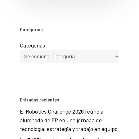
Categorías
Categorías
Entradas recientes
El Robotics Challenge 2026 reúne a
alumnado de FP en una jornada de
tecnología, estrategia y trabajo en equipo