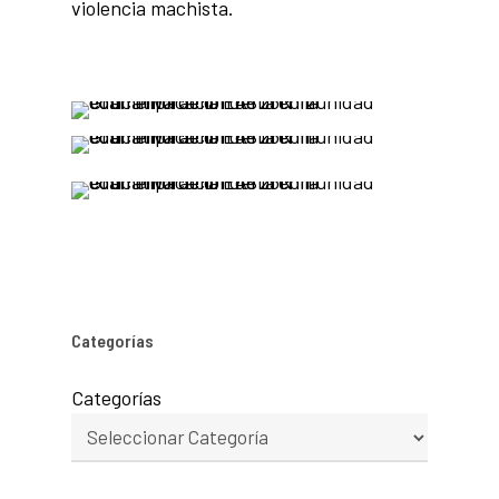
violencia machista.
Categorías
Categorías