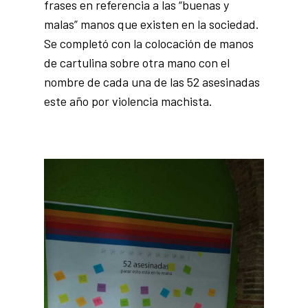
frases en referencia a las “buenas y
malas” manos que existen en la sociedad.
Se completó con la colocación de manos
de cartulina sobre otra mano con el
nombre de cada una de las 52 asesinadas
este año por violencia machista.