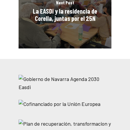
Next Post
La EASDi y la residencia de
Corella, juntas por el 25N