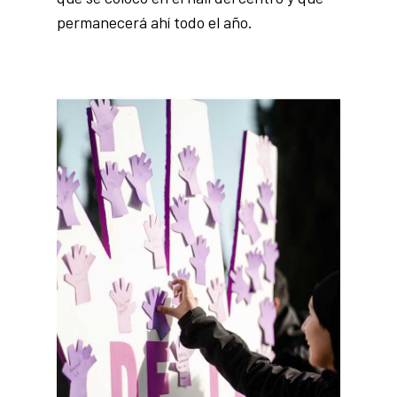
permanecerá ahí todo el año.