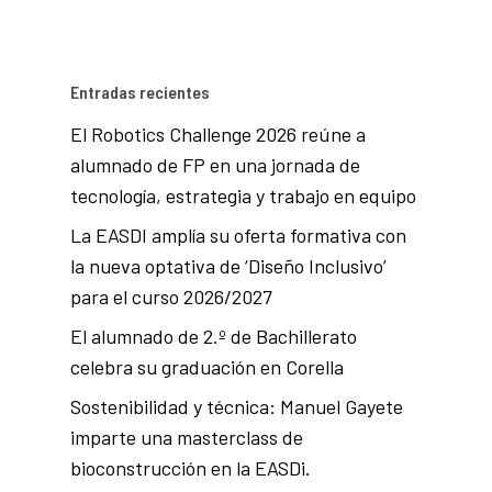
Entradas recientes
El Robotics Challenge 2026 reúne a
alumnado de FP en una jornada de
tecnología, estrategia y trabajo en equipo
La EASDI amplía su oferta formativa con
la nueva optativa de ‘Diseño Inclusivo’
para el curso 2026/2027
El alumnado de 2.º de Bachillerato
celebra su graduación en Corella
Sostenibilidad y técnica: Manuel Gayete
imparte una masterclass de
bioconstrucción en la EASDi.