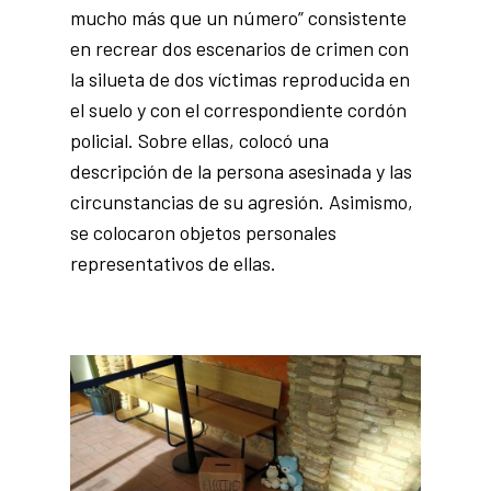
mucho más que un número” consistente
en recrear dos escenarios de crimen con
la silueta de dos víctimas reproducida en
el suelo y con el correspondiente cordón
policial. Sobre ellas, colocó una
descripción de la persona asesinada y las
circunstancias de su agresión. Asimismo,
se colocaron objetos personales
representativos de ellas.