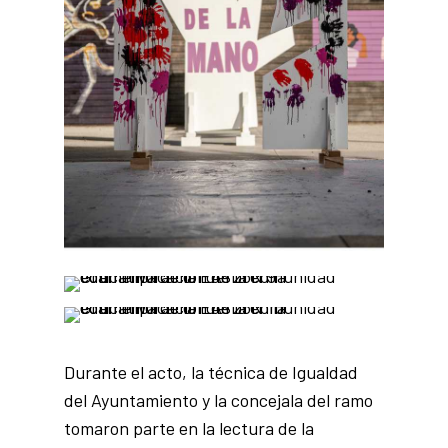
Durante el acto, la técnica de Igualdad
del Ayuntamiento y la concejala del ramo
tomaron parte en la lectura de la