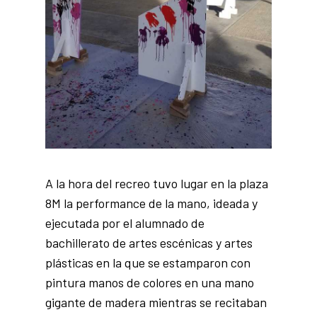
A la hora del recreo tuvo lugar en la plaza
8M la performance de la mano, ideada y
ejecutada por el alumnado de
bachillerato de artes escénicas y artes
plásticas en la que se estamparon con
pintura manos de colores en una mano
gigante de madera mientras se recitaban