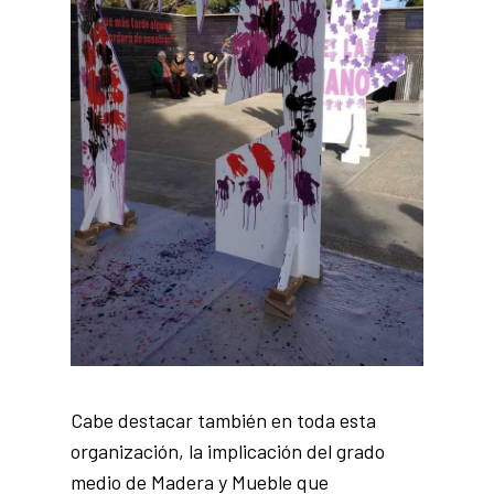
Cabe destacar también en toda esta
organización, la implicación del grado
medio de Madera y Mueble que