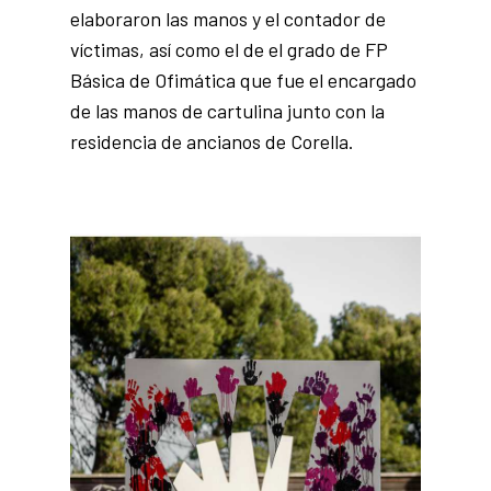
elaboraron las manos y el contador de
víctimas, así como el de el grado de FP
Básica de Ofimática que fue el encargado
de las manos de cartulina junto con la
residencia de ancianos de Corella.