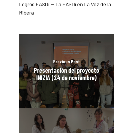
Logros EASDi — La EASDi en La Voz de la
Ribera
Previous Post
Presentación del proyecto
INIZIA (24 de noviembre)