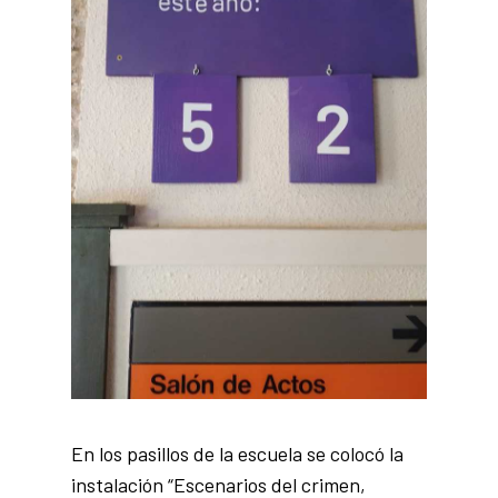
En los pasillos de la escuela se colocó la
instalación “Escenarios del crimen,