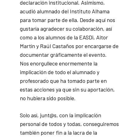
declaración institucional. Asimismo,
acudió alumnado del Instituto Alhama
para tomar parte de ella. Desde aquí nos
gustaría agradecer su colaboración, así
como a los alumnos de la EASDi, Aitor
Martín y Raúl Castaños por encargarse de
documentar gráficamente el evento.
Nos enorgullece enormemente la
implicación de todo el alumnado y
profesorado que ha tomado parte en
estas acciones ya que sin su aportación,
no hubiera sido posible.
Solo así, junt@s, con la implicación
personal de todos y todas, conseguiremos
también poner fin a la lacra de la