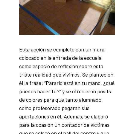
Esta acción se completó con un mural
colocado en la entrada de la escuela
como espacio de reflexión sobre esta
triste realidad que vivimos. Se planteó en
él la frase: “Pararlo está en tu mano, ¿qué
puedes hacer tú?” y se ofrecieron posits
de colores para que tanto alumnado
como profesorado pegaran sus
aportaciones en él. Además, se elaboró
para la ocasión un contador de víctimas
que se colocó en el hall del centro y que