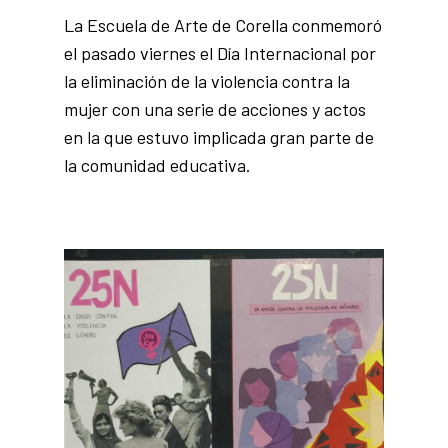
La Escuela de Arte de Corella conmemoró
el pasado viernes el Día Internacional por
la eliminación de la violencia contra la
mujer con una serie de acciones y actos
en la que estuvo implicada gran parte de
la comunidad educativa.