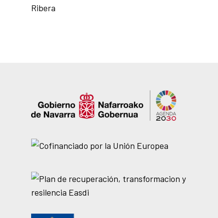
Ribera