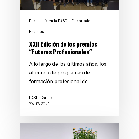
El día a día en la EASDi
En portada
Premios
XXII Edición de los premios
“Futuros Profesionales”
A lo largo de los últimos años, los
alumnos de programas de
formación profesional de…
EASDi Corella
27/02/2024