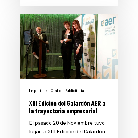
En portada
Gráfica Publicitaria
XIII Edición del Galardón AER a
la trayectoria empresarial
El pasado 20 de Noviembre tuvo
lugar la XIII Edición del Galardón