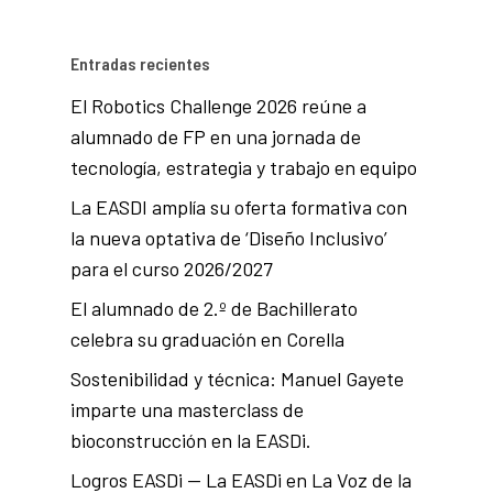
Entradas recientes
El Robotics Challenge 2026 reúne a
alumnado de FP en una jornada de
tecnología, estrategia y trabajo en equipo
La EASDI amplía su oferta formativa con
la nueva optativa de ‘Diseño Inclusivo’
para el curso 2026/2027
El alumnado de 2.º de Bachillerato
celebra su graduación en Corella
Sostenibilidad y técnica: Manuel Gayete
imparte una masterclass de
bioconstrucción en la EASDi.
Logros EASDi — La EASDi en La Voz de la