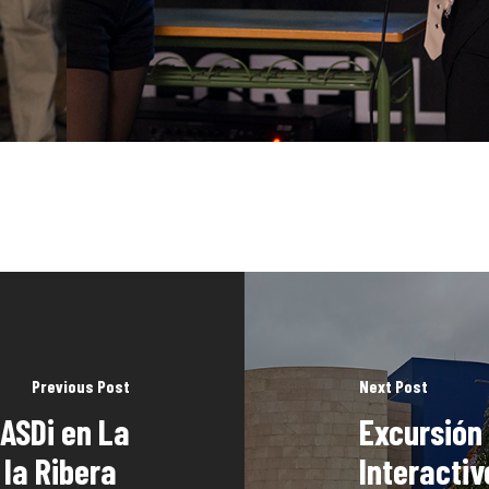
Previous Post
Next Post
ASDi en La
Excursión 
 la Ribera
Interactiv