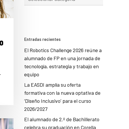
o
Entradas recientes
El Robotics Challenge 2026 reúne a
alumnado de FP en una jornada de
tecnología, estrategia y trabajo en
…
equipo
La EASDI amplía su oferta
formativa con la nueva optativa de
‘Diseño Inclusivo’ para el curso
2026/2027
El alumnado de 2.º de Bachillerato
celebra su graduación en Corella