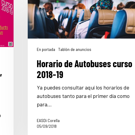
En portada
Tablón de anuncios
Horario de Autobuses curso
,
2018-19
Ya puedes consultar aquí los horarios de
autobuses tanto para el primer día como
para…
o
EASDi Corella
05/09/2018