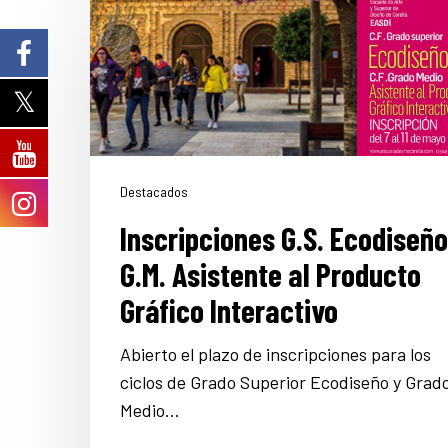
Destacados
Inscripciones G.S. Ecodiseño
G.M. Asistente al Producto
Gráfico Interactivo
Abierto el plazo de inscripciones para los
ciclos de Grado Superior Ecodiseño y Grad
Medio…