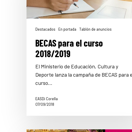
Destacados
En portada
Tablón de anuncios
BECAS para el curso
2018/2019
El Ministerio de Educación, Cultura y
Deporte lanza la campaña de BECAS para e
curso…
EASDi Corella
07/09/2018