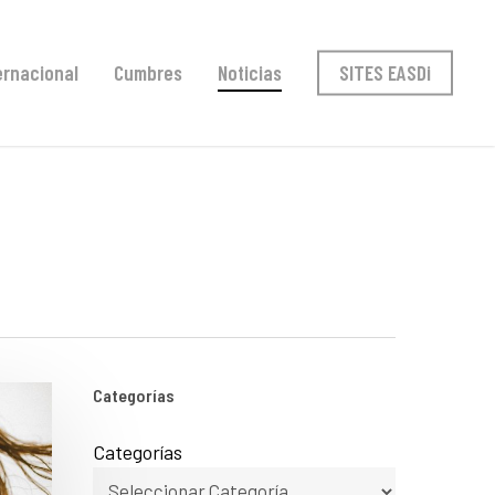
ernacional
Cumbres
Noticias
SITES EASDi
Categorías
Categorías