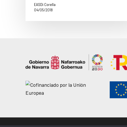
EASDi Corella
04/05/2018