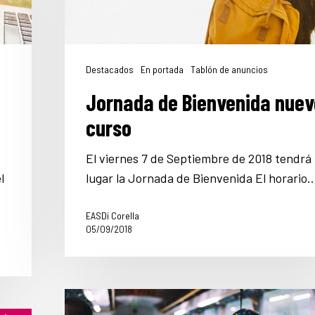
Destacados
En portada
Tablón de anuncios
Jornada de Bienvenida nuev
curso
El viernes 7 de Septiembre de 2018 tendrá
l
lugar la Jornada de Bienvenida El horario
EASDi Corella
05/09/2018