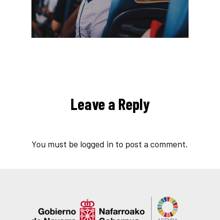
Leave a Reply
You must be
logged in
to post a comment.