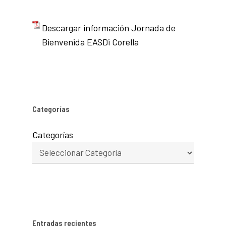
Descargar información Jornada de
Bienvenida EASDi Corella
Categorías
Categorías
Entradas recientes