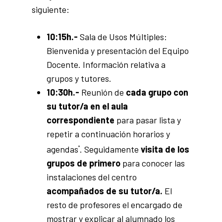
siguiente:
10:15h.-
Sala de Usos Múltiples:
Bienvenida y presentación del Equipo
Docente. Información relativa a
grupos y tutores.
10:30h.-
Reunión de
cada grupo con
su tutor/a en el aula
correspondiente
para pasar lista y
repetir a continuación horarios y
agendas
. Seguidamente
visita de los
*
grupos de primero
para conocer las
instalaciones del centro
acompañados de su tutor/a.
El
resto de profesores el encargado de
mostrar y explicar al alumnado los