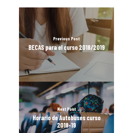
Previous Post
BECAS para el curso 2018/2019
Next Post
Horario de Autobuses curso
2018-19