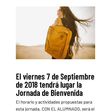
El viernes 7 de Septiembre
de 2018 tendrá lugar la
Jornada de Bienvenida
El horario y actividades propuestas para
esta jornada, CON EL ALUMNADO, será el