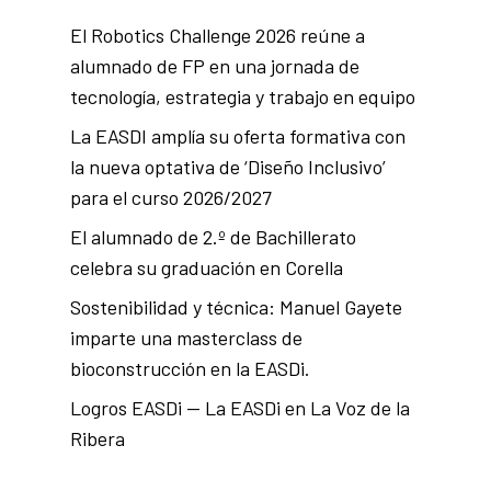
El Robotics Challenge 2026 reúne a
alumnado de FP en una jornada de
tecnología, estrategia y trabajo en equipo
La EASDI amplía su oferta formativa con
la nueva optativa de ‘Diseño Inclusivo’
para el curso 2026/2027
El alumnado de 2.º de Bachillerato
celebra su graduación en Corella
Sostenibilidad y técnica: Manuel Gayete
imparte una masterclass de
bioconstrucción en la EASDi.
Logros EASDi — La EASDi en La Voz de la
Ribera