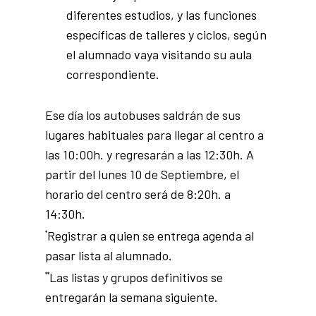
diferentes estudios, y las funciones
específicas de talleres y ciclos, según
el alumnado vaya visitando su aula
correspondiente.
Ese día los autobuses saldrán de sus
lugares habituales para llegar al centro a
las 10:00h. y regresarán a las 12:30h. A
partir del lunes 10 de Septiembre, el
horario del centro será de 8:20h. a
14:30h.
Registrar a quien se entrega agenda al
*
pasar lista al alumnado.
Las listas y grupos definitivos se
**
entregarán la semana siguiente.