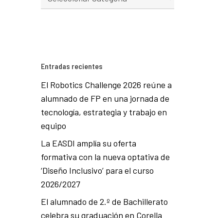
Entradas recientes
El Robotics Challenge 2026 reúne a
alumnado de FP en una jornada de
tecnología, estrategia y trabajo en
equipo
La EASDI amplía su oferta
formativa con la nueva optativa de
‘Diseño Inclusivo’ para el curso
2026/2027
El alumnado de 2.º de Bachillerato
celebra su graduación en Corella