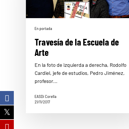
En portada
Travesía de la Escuela de
Arte
En la foto de izquierda a derecha, Rodolfo
Cardiel, jefe de estudios, Pedro Jiménez,
profesor…
EASDi Corella
21/11/2017