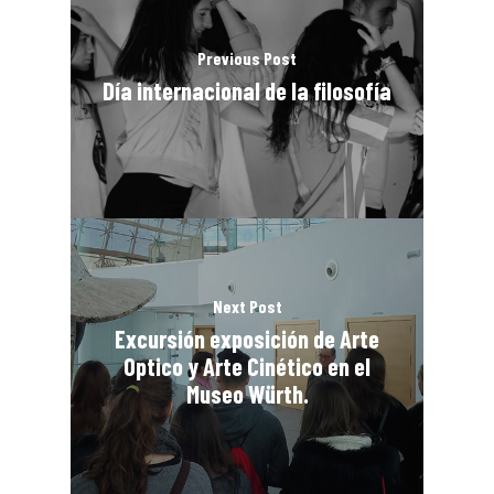
Previous Post
Día internacional de la filosofía
Next Post
Excursión exposición de Arte
Optico y Arte Cinético en el
Museo Würth.