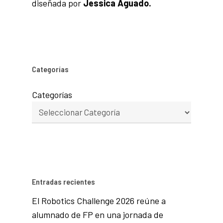
diseñada por
Jessica Aguado.
Categorías
Categorías
Entradas recientes
El Robotics Challenge 2026 reúne a
alumnado de FP en una jornada de