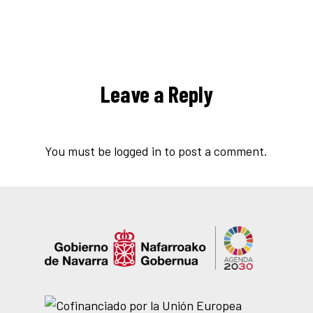
Leave a Reply
You must be
logged in
to post a comment.