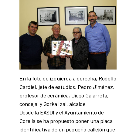
En la foto de izquierda a derecha, Rodolfo
Cardiel, jefe de estudios, Pedro Jiménez,
profesor de cerámica, Diego Galarreta,
concejal y Gorka Izal, alcalde
Desde la EASDI y el Ayuntamiento de
Corella se ha propuesto poner una placa
identificativa de un pequeño callejón que