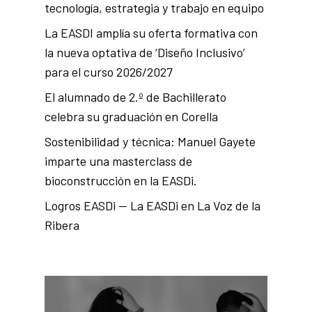
tecnología, estrategia y trabajo en equipo
La EASDI amplía su oferta formativa con
la nueva optativa de ‘Diseño Inclusivo’
para el curso 2026/2027
El alumnado de 2.º de Bachillerato
celebra su graduación en Corella
Sostenibilidad y técnica: Manuel Gayete
imparte una masterclass de
bioconstrucción en la EASDi.
Logros EASDi — La EASDi en La Voz de la
Ribera