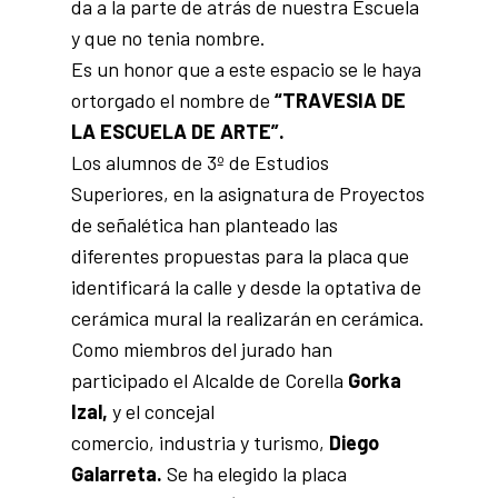
da a la parte de atrás de nuestra Escuela
y que no tenia nombre.
Es un honor que a este espacio se le haya
ortorgado el nombre de
“TRAVESIA DE
LA ESCUELA DE ARTE”.
Los alumnos de 3º de Estudios
Superiores, en la asignatura de Proyectos
de señalética han planteado las
diferentes propuestas para la placa que
identificará la calle y desde la optativa de
cerámica mural la realizarán en cerámica.
Como miembros del jurado han
participado el Alcalde de Corella
Gorka
Izal,
y el concejal
comercio, industria y turismo,
Diego
Galarreta.
Se ha elegido la placa