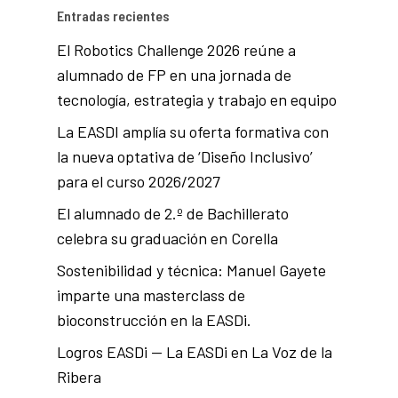
Entradas recientes
El Robotics Challenge 2026 reúne a
alumnado de FP en una jornada de
tecnología, estrategia y trabajo en equipo
La EASDI amplía su oferta formativa con
la nueva optativa de ‘Diseño Inclusivo’
para el curso 2026/2027
El alumnado de 2.º de Bachillerato
celebra su graduación en Corella
Sostenibilidad y técnica: Manuel Gayete
imparte una masterclass de
bioconstrucción en la EASDi.
Logros EASDi — La EASDi en La Voz de la
Ribera