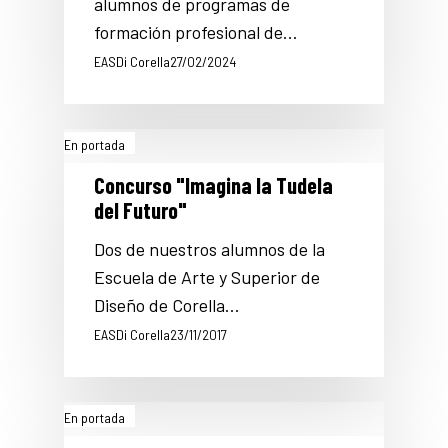
alumnos de programas de
formación profesional de…
EASDi Corella
27/02/2024
En portada
Concurso "Imagina la Tudela
del Futuro"
Dos de nuestros alumnos de la
Escuela de Arte y Superior de
Diseño de Corella…
EASDi Corella
23/11/2017
En portada