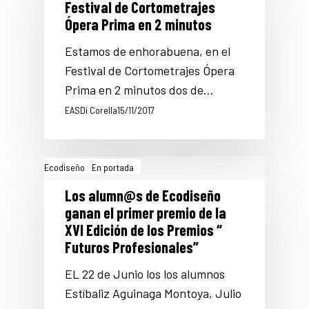
Festival de Cortometrajes
Ópera Prima en 2 minutos
Estamos de enhorabuena, en el
Festival de Cortometrajes Ópera
Prima en 2 minutos dos de…
EASDi Corella
15/11/2017
Ecodiseño
En portada
Los alumn@s de Ecodiseño
ganan el primer premio de la
XVI Edición de los Premios “
Futuros Profesionales”
EL 22 de Junio los los alumnos
Estíbaliz Aguinaga Montoya, Julio