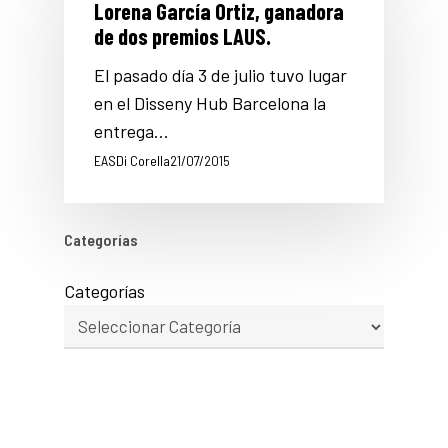
Lorena García Ortiz, ganadora
de dos premios LAUS.
El pasado día 3 de julio tuvo lugar
en el Disseny Hub Barcelona la
entrega…
EASDi Corella
21/07/2015
Categorías
Categorías