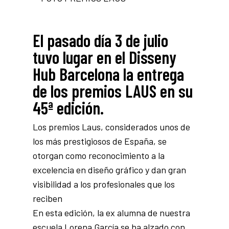
El pasado día 3 de julio
tuvo lugar en el Disseny
Hub Barcelona la entrega
de los premios LAUS en su
45ª edición.
Los premios Laus, considerados unos de
los más prestigiosos de España, se
otorgan como reconocimiento a la
excelencia en diseño gráfico y dan gran
visibilidad a los profesionales que los
reciben
En esta edición, la ex alumna de nuestra
escuela Lorena García se ha alzado con