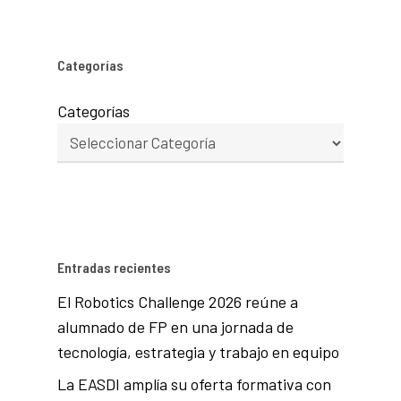
Categorías
Categorías
Entradas recientes
El Robotics Challenge 2026 reúne a
alumnado de FP en una jornada de
tecnología, estrategia y trabajo en equipo
La EASDI amplía su oferta formativa con