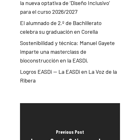
la nueva optativa de ‘Diseño Inclusivo’
para el curso 2026/2027
El alumnado de 2.º de Bachillerato
celebra su graduación en Corella
Sostenibilidad y técnica: Manuel Gayete
imparte una masterclass de
bioconstrucción en la EASDi.
Logros EASDi — La EASDi en La Voz de la
Ribera
Previous Post