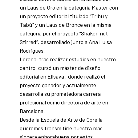
un Laus de Oro en la categoría Máster con
un proyecto editorial titulado “Tribu y
Tabú” y un Laus de Bronce en la misma
categoría por el proyecto “Shaken not
Stirred”, desarrollado junto a Ana Luisa
Rodrigues.
Lorena, tras realizar estudios en nuestro
centro, cursó un máster de diseño
editorial en Elisava , donde realizó el
proyecto ganador y actualmente
desarrolla su prometedora carrera
profesional como directora de arte en
Barcelona.
Desde la Escuela de Arte de Corella
queremos transmitirle nuestra más
sincera enhorabuena por estos