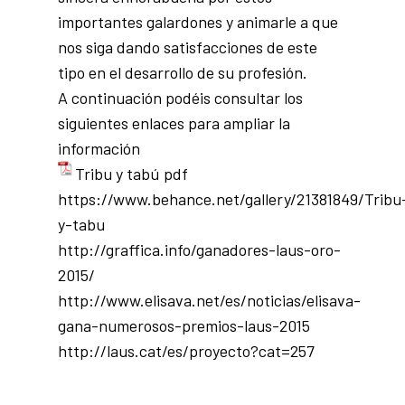
importantes galardones y animarle a que
nos siga dando satisfacciones de este
tipo en el desarrollo de su profesión.
A continuación podéis consultar los
siguientes enlaces para ampliar la
información
Tribu y tabú pdf
https://www.behance.net/gallery/21381849/Tribu
y-tabu
http://graffica.info/ganadores-laus-oro-
2015/
http://www.elisava.net/es/noticias/elisava-
gana-numerosos-premios-laus-2015
http://laus.cat/es/proyecto?cat=257