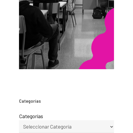
Categorías
Categorías