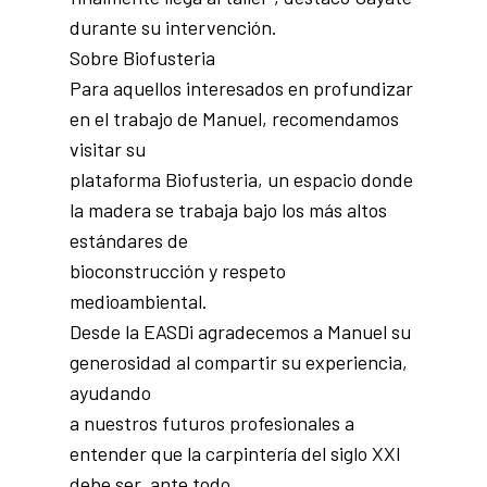
durante su intervención.
Sobre Biofusteria
Para aquellos interesados en profundizar
en el trabajo de Manuel, recomendamos
visitar su
plataforma Biofusteria, un espacio donde
la madera se trabaja bajo los más altos
estándares de
bioconstrucción y respeto
medioambiental.
Desde la EASDi agradecemos a Manuel su
generosidad al compartir su experiencia,
ayudando
a nuestros futuros profesionales a
entender que la carpintería del siglo XXI
debe ser, ante todo,