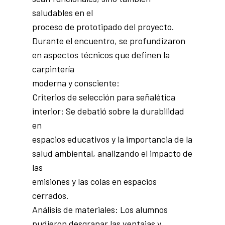
saludables en el
proceso de prototipado del proyecto.
Durante el encuentro, se profundizaron
en aspectos técnicos que definen la
carpintería
moderna y consciente:
Criterios de selección para señalética
interior: Se debatió sobre la durabilidad
en
espacios educativos y la importancia de la
salud ambiental, analizando el impacto de
las
emisiones y las colas en espacios
cerrados.
Análisis de materiales: Los alumnos
pudieron desgranar las ventajas y