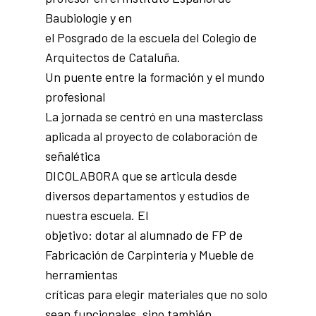
Baubiologie y en
el Posgrado de la escuela del Colegio de
Arquitectos de Cataluña.
Un puente entre la formación y el mundo
profesional
La jornada se centró en una masterclass
aplicada al proyecto de colaboración de
señalética
DICOLABORA que se articula desde
diversos departamentos y estudios de
nuestra escuela. El
objetivo: dotar al alumnado de FP de
Fabricación de Carpintería y Mueble de
herramientas
críticas para elegir materiales que no solo
sean funcionales, sino también