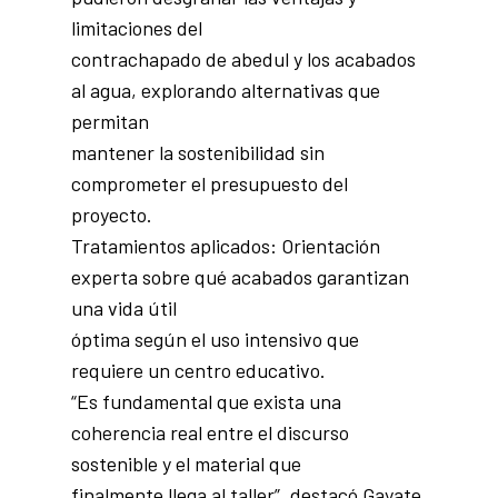
limitaciones del
contrachapado de abedul y los acabados
al agua, explorando alternativas que
permitan
mantener la sostenibilidad sin
comprometer el presupuesto del
proyecto.
Tratamientos aplicados: Orientación
experta sobre qué acabados garantizan
una vida útil
óptima según el uso intensivo que
requiere un centro educativo.
“Es fundamental que exista una
coherencia real entre el discurso
sostenible y el material que
finalmente llega al taller”, destacó Gayate