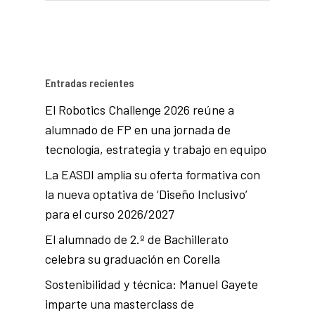
Entradas recientes
El Robotics Challenge 2026 reúne a
alumnado de FP en una jornada de
tecnología, estrategia y trabajo en equipo
La EASDI amplía su oferta formativa con
la nueva optativa de ‘Diseño Inclusivo’
para el curso 2026/2027
El alumnado de 2.º de Bachillerato
celebra su graduación en Corella
Sostenibilidad y técnica: Manuel Gayete
imparte una masterclass de