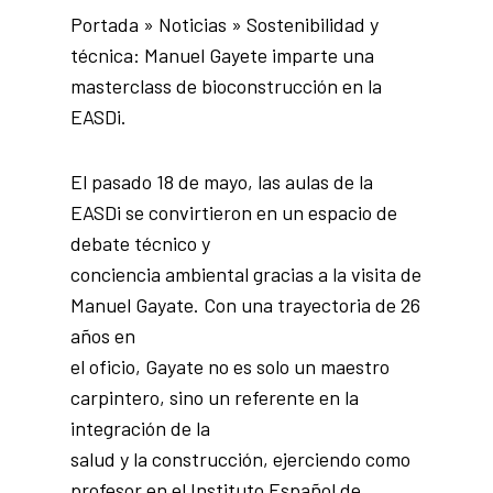
Portada
»
Noticias
»
Sostenibilidad y
técnica: Manuel Gayete imparte una
masterclass de bioconstrucción en la
EASDi.
El pasado 18 de mayo, las aulas de la
EASDi se convirtieron en un espacio de
debate técnico y
conciencia ambiental gracias a la visita de
Manuel Gayate. Con una trayectoria de 26
años en
el oficio, Gayate no es solo un maestro
carpintero, sino un referente en la
integración de la
salud y la construcción, ejerciendo como
profesor en el Instituto Español de