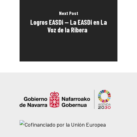
Next Post
Logros EASDi — La EASDi en La
Voz de la Ribera