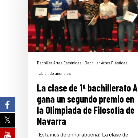
Bachiller Artes Escénicas
Bachiller Artes Plásticas
Tablón de anuncios
La clase de 1º bachillerato A
gana un segundo premio en
la Olimpiada de Filosofía de
Navarra
¡Estamos de enhorabuena! La clase de