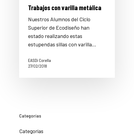
Trabajos con varilla metálica
Nuestros Alumnos del Ciclo
Superior de Ecodiseño han
estado realizando estas
estupendas sillas con varilla…
EASDi Corella
27/02/2018
Categorías
Categorías