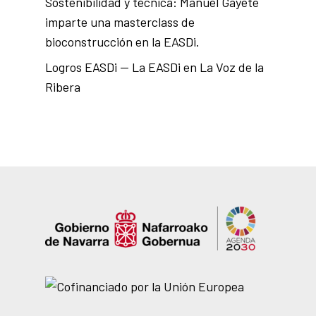
Sostenibilidad y técnica: Manuel Gayete
imparte una masterclass de
bioconstrucción en la EASDi.
Logros EASDi — La EASDi en La Voz de la
Ribera