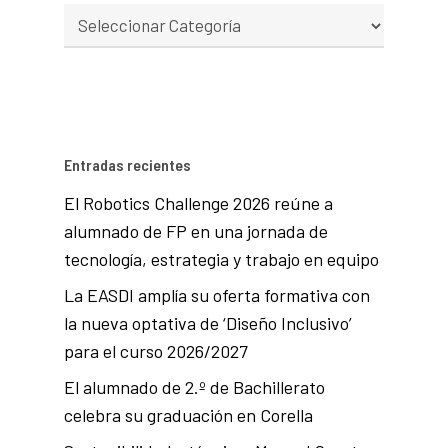
Entradas recientes
El Robotics Challenge 2026 reúne a
alumnado de FP en una jornada de
tecnología, estrategia y trabajo en equipo
La EASDI amplía su oferta formativa con
la nueva optativa de ‘Diseño Inclusivo’
para el curso 2026/2027
El alumnado de 2.º de Bachillerato
celebra su graduación en Corella