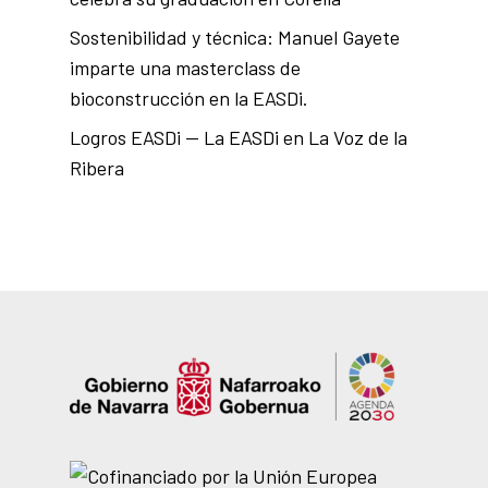
Sostenibilidad y técnica: Manuel Gayete
imparte una masterclass de
bioconstrucción en la EASDi.
Logros EASDi — La EASDi en La Voz de la
Ribera