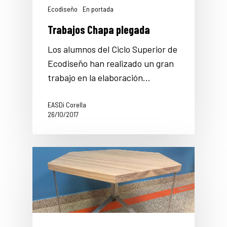
Ecodiseño
En portada
Trabajos Chapa plegada
Los alumnos del Ciclo Superior de
Ecodiseño han realizado un gran
trabajo en la elaboración…
EASDi Corella
26/10/2017