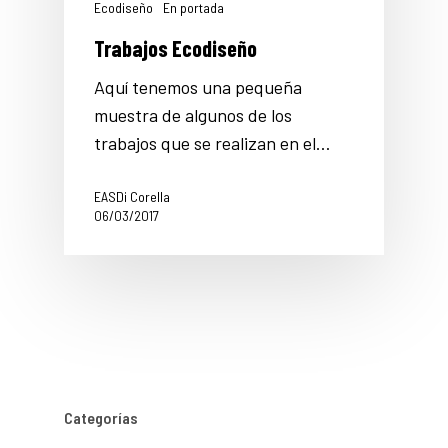
Ecodiseño
En portada
Trabajos Ecodiseño
Aquí tenemos una pequeña
muestra de algunos de los
trabajos que se realizan en el…
EASDi Corella
06/03/2017
Categorías