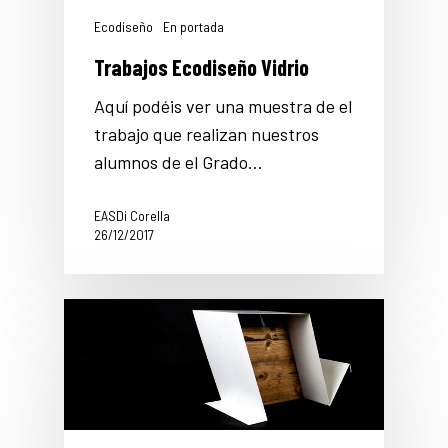
Ecodiseño
En portada
Trabajos Ecodiseño Vidrio
Aquí podéis ver una muestra de el
trabajo que realizan nuestros
alumnos de el Grado…
EASDi Corella
26/12/2017