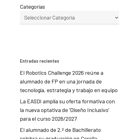
Categorías
Entradas recientes
El Robotics Challenge 2026 reúne a
alumnado de FP en una jornada de
tecnología, estrategia y trabajo en equipo
La EASDI amplía su oferta formativa con
la nueva optativa de ‘Diseño Inclusivo’
para el curso 2026/2027
El alumnado de 2.º de Bachillerato
celebra su graduación en Corella