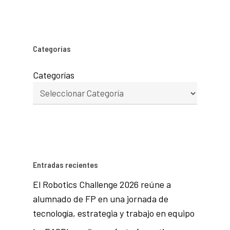
Categorías
Categorías
Entradas recientes
El Robotics Challenge 2026 reúne a
alumnado de FP en una jornada de
tecnología, estrategia y trabajo en equipo