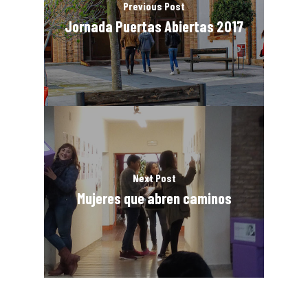
Previous Post
Jornada Puertas Abiertas 2017
Next Post
Mujeres que abren caminos