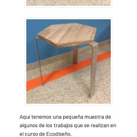
Aquí tenemos una pequeña muestra de
algunos de los trabajos que se realizan en
el curso de Ecodiseño.