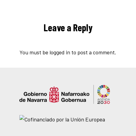
Leave a Reply
You must be
logged in
to post a comment.